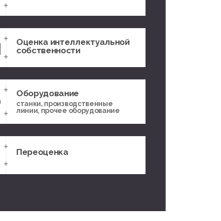
Оценка интеллектуальной
собственности
Оборудование
станки, производственные
линии, прочее оборудование
Переоценка