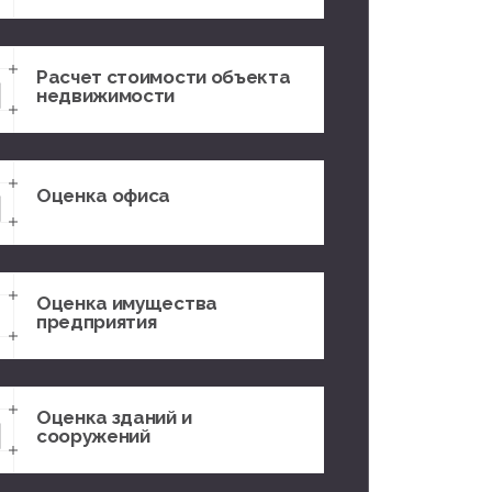
Расчет стоимости объекта
недвижимости
Оценка офиса
Оценка имущества
предприятия
Оценка зданий и
сооружений