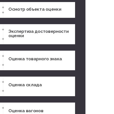
Осмотр объекта оценки
Экспертиза достоверности
оценки
Оценка товарного знака
Оценка склада
Оценка вагонов