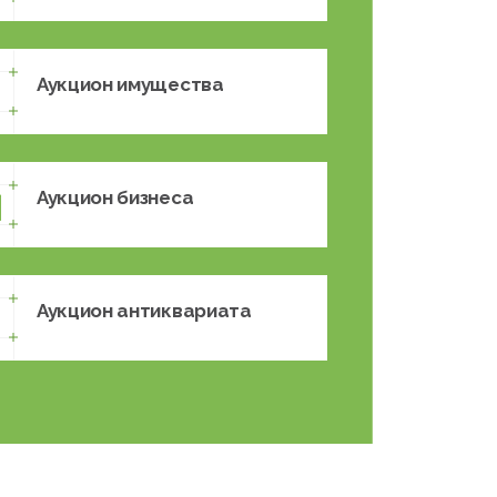
Аукцион имущества
Аукцион бизнеса
Аукцион антиквариата