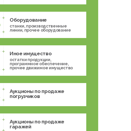
Оборудование
станки, производственные
линии, прочее оборудование
Иное имущество
остатки продукции,
программное обеспечение,
прочее движимое имущество
Аукционы по продаже
погрузчиков
Аукционы по продаже
гаражей