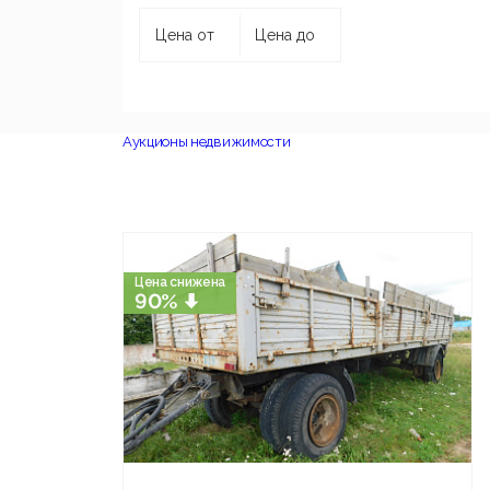
Аукционы недвижимости
Цена снижена
90%