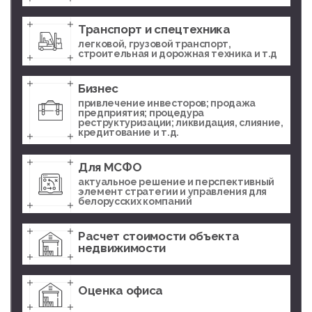
Транспорт и спецтехника
легковой, грузовой транспорт,
строительная и дорожная техника и т.д
Бизнес
привлечение инвесторов; продажа
предприятия; процедура
реструктуризации; ликвидация, слияние,
кредитование и т.д.
Для МСФО
актуальное решение и перспективный
элемент стратегии и управления для
белорусских компаний
Расчет стоимости объекта
недвижимости
Оценка офиса