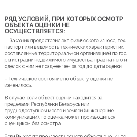
РЯД УСЛОВИЙ, ПРИ КОТОРЫХ ОСМОТР
ОБЪЕКТА ОЦЕНКИ НЕ
ОСУЩЕСТВЛЯЕТСЯ:
– Заказчик предоставил акт физического износа, тех.
паспорт или ведомость технических характеристик,
составленные территориальной организацией по гос.
регистрации недвижимого имущества, прав на него и
сделок с ним не позднее, чем за год до даты оценки;
– Техническое состояние по объекту оценки не
изменилось.
В случае, если объект оценки находится за
пределами Республики Беларусь или
труднодоступном месте и землей (инженерные
коммуникации), то оценка может производиться
оценщиком без осмотра.
Если Вы хотите произвести осмотр объекта оценки, то