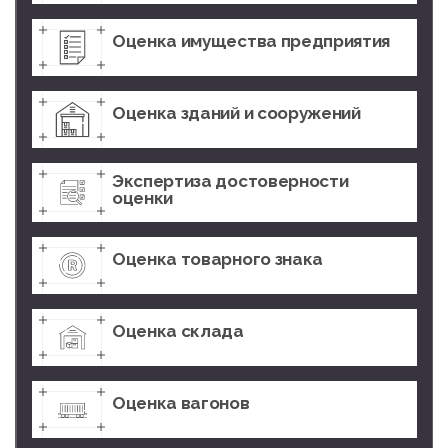
Оценка имущества предприятия
Оценка зданий и сооружений
Экспертиза достоверности
оценки
Оценка товарного знака
Оценка склада
Оценка вагонов