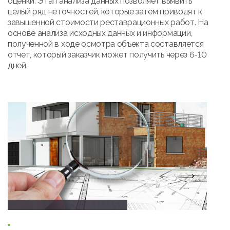
оценки. Этап анализа данных позволяет выявить
целый ряд неточностей, которые затем приводят к
завышенной стоимости реставрационных работ. На
основе анализа исходных данных и информации,
полученной в ходе осмотра объекта составляется
отчет, который заказчик может получить через 6-10
дней.