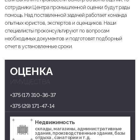
сотрудники Центра промышленной оценки будут рады
помощь. Над поставленной задачей работает команда
опытных юристов, экспертов и оценщиков. Наши
специалисты проконсультируют по вопросам
необходимых документов и подготовят подборный
отчет в установленные сроки.
ОЦЕНКА
ИМУЩЕСТВА
+375 (17) 310-36-37
+375 (29) 171-47-14
Недвижимость
склады, магазины, административные
здания, производственные здания, базы
отдыха , санатории и т.д.