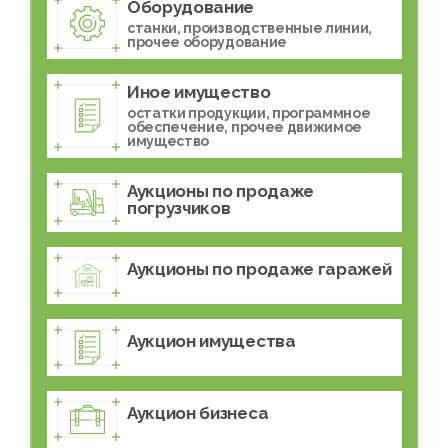
Оборудование
станки, производственные линии,
прочее оборудование
Иное имущество
остатки продукции, программное
обеспечение, прочее движимое
имущество
Аукционы по продаже
погрузчиков
Аукционы по продаже гаражей
Аукцион имущества
Аукцион бизнеса