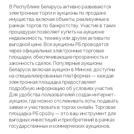
В Республике Беларусь активно развиваются
электронные торги и аукционы по продаже
имущества, включая объекты, реализуемые в
рамках торгов по банкротству. Участие в таких
процедурах позволяет купить на аукционе
недвижимость, технику или другие активы по
выгодной цене. Все аукционы РБ проводятся
через официальные электронные торговые
площадки, обеспечивающие прозрачность и
законность сделок. Популярные аукционы
Беларуси, включая аукцион в Минске, доступны
на специализированных платформах — каждая
электронная площадка предоставляет
подробную информацию об условиях участия.
Для удобства пользователей создан интернет-
аукцион, где можно отслеживать лоты, подавать
заявки и участвовать в торгах онлайн. Торговая
площадка РБ cpo.by — это ваш инструмент для
выгодных инвестиций и приобретений в рамках
государственных и коммерческих аукционов.