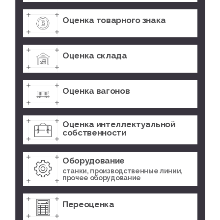
Оценка товарного знака
Оценка склада
Оценка вагонов
Оценка интеллектуальной
собственности
Оборудование
станки, производственные линии,
прочее оборудование
Переоценка