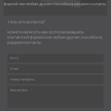
формой или любым другим способом в разделе контакты.
У вас есть вопросы?
можете написать нам, воспользовавшись
контактной формой или любым другим способом в
разделе контакты.
Ф.И.О.
Email
Номер телефона
Ваш вопрос