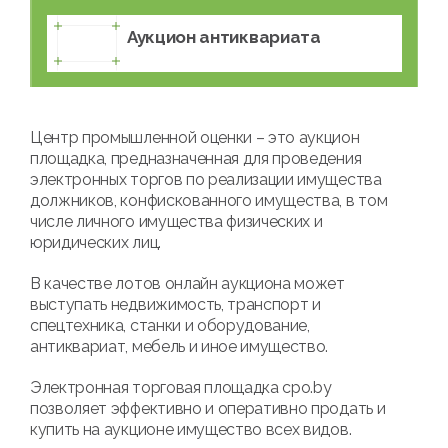
Аукцион антиквариата
Центр промышленной оценки – это аукцион
площадка, предназначенная для проведения
электронных торгов по реализации имущества
должников, конфискованного имущества, в том
числе личного имущества физических и
юридических лиц.
В качестве лотов онлайн аукциона может
выступать недвижимость, транспорт и
спецтехника, станки и оборудование,
антиквариат, мебель и иное имущество.
Электронная торговая площадка cpo.by
позволяет эффективно и оперативно продать и
купить на аукционе имущество всех видов.