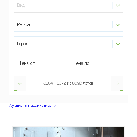
Вид
Регион
Город
6364 - 6372 из 8692 лотов
Аукционы недвижимости