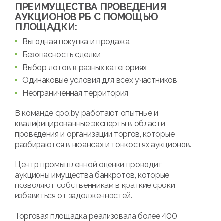
ПРЕИМУЩЕСТВА ПРОВЕДЕНИЯ
АУКЦИОНОВ РБ С ПОМОЩЬЮ
ПЛОЩАДКИ:
Выгодная покупка и продажа
Безопасность сделки
Выбор лотов в разных категориях
Одинаковые условия для всех участников
Неограниченная территория
В команде cpo.by работают опытные и
квалифицированные эксперты в области
проведения и организации торгов, которые
разбираются в нюансах и тонкостях аукционов.
Центр промышленной оценки проводит
аукционы имущества банкротов, которые
позволяют собственникам в краткие сроки
избавиться от задолженностей.
Торговая площадка реализовала более 400