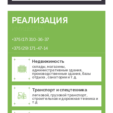
РЕАЛИЗАЦИЯ
ИМУЩЕСТВА
+375 (17) 310-36-37
+375 (29) 171-47-14
Недвижимость
склады, магазины,
административные здания,
производственные здания, базы
отдыха , санатории и т.д.
Транспорт и спецтехника
легковой, грузовой транспорт,
строительная и дорожная техника и
т.д