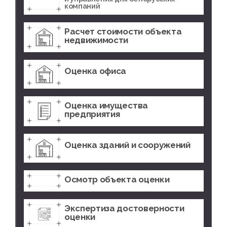
компаний
Расчет стоимости объекта
недвижимости
Оценка офиса
Оценка имущества
предприятия
Оценка зданий и сооружений
Осмотр объекта оценки
Экспертиза достоверности
оценки