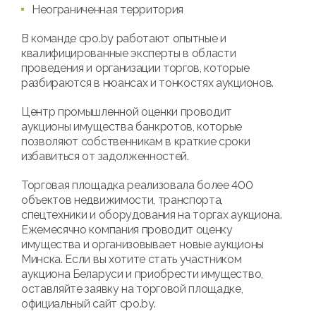
Неограниченная территория
В команде cpo.by работают опытные и
квалифицированные эксперты в области
проведения и организации торгов, которые
разбираются в нюансах и тонкостях аукционов.
Центр промышленной оценки проводит
аукционы имущества банкротов, которые
позволяют собственникам в краткие сроки
избавиться от задолженностей.
Торговая площадка реализовала более 400
объектов недвижимости, транспорта,
спецтехники и оборудования на торгах аукциона.
Ежемесячно компания проводит оценку
имущества и организовывает новые аукционы
Минска. Если вы хотите стать участником
аукциона Беларуси и приобрести имущество,
оставляйте заявку на торговой площадке,
официальный сайт cpo.by.