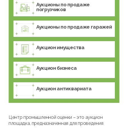
Аукционы по продаже
погрузчиков
Аукционы по продаже гаражей
Аукцион имущества
Аукцион бизнеса
Аукцион антиквариата
Центр промышленной оценки – это аукцион
площадка, предназначенная для проведения