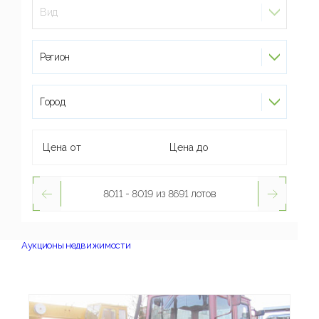
Вид
Регион
Город
8011 - 8019 из 8691 лотов
Аукционы недвижимости