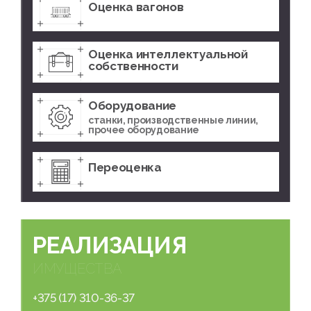
Оценка вагонов
Оценка интеллектуальной
собственности
Оборудование
станки, производственные линии,
прочее оборудование
Переоценка
РЕАЛИЗАЦИЯ
ИМУЩЕСТВА
+375 (17) 310-36-37