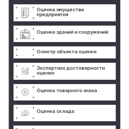
Оценка имущества
предприятия
Оценка зданий и сооружений
Осмотр объекта оценки
Экспертиза достоверности
оценки
Оценка товарного знака
Оценка склада