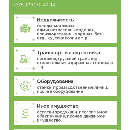
+375 (29) 171-47-14
Недвижимость
склады, магазины,
административные здания,
производственные здания, базы
отдыха , санатории и т.д.
Транспорт и спецтехника
легковой, грузовой транспорт,
строительная и дорожная техника и
т.д
Оборудование
станки, производственные линии,
прочее оборудование
Иное имущество
остатки продукции, программное
обеспечение, прочее движимое
имущество