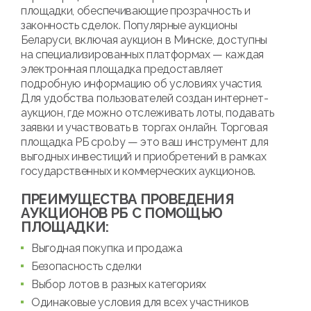
площадки, обеспечивающие прозрачность и
законность сделок. Популярные аукционы
Беларуси, включая аукцион в Минске, доступны
на специализированных платформах — каждая
электронная площадка предоставляет
подробную информацию об условиях участия.
Для удобства пользователей создан интернет-
аукцион, где можно отслеживать лоты, подавать
заявки и участвовать в торгах онлайн. Торговая
площадка РБ cpo.by — это ваш инструмент для
выгодных инвестиций и приобретений в рамках
государственных и коммерческих аукционов.
ПРЕИМУЩЕСТВА ПРОВЕДЕНИЯ
АУКЦИОНОВ РБ С ПОМОЩЬЮ
ПЛОЩАДКИ:
Выгодная покупка и продажа
Безопасность сделки
Выбор лотов в разных категориях
Одинаковые условия для всех участников