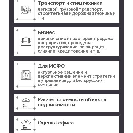
Транспорт и спецтехника
легковой, грузовой транспорт,
строительная и дорожная техника и
т.д
Бизнес
привлечение инвесторов; продажа
предприятия; процедура
реструктуризации; ликвидация,
слияние, кредитование и т.д.
Для МСФО
актуальное решение и
перспективный элемент стратегии
и управления для белорусских
компаний
Расчет стоимости объекта
недвижимости
Оценка офиса