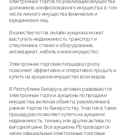
электронных торгов по реализации имущества
должников, конфискованного имущества, в том
числе личного имущества физических и
юридических лиц.
В качестве лотов онлайн аукциона может
выступать недвижимость, транспорт и
спецтехника, станки и оборудование,
антиквариат, мебель и иное имущество.
Электронная торговая площадка cpo.by
позволяет эффективно и оперативно продать и
купить на аукционе имущество всех видов.
В Республике Беларусь активно развиваются
электронные торги и аукционы по продаже
имущества, включая объекты, реализуемые в
рамках торгов по банкротству. Участие в таких
процедурах позволяет купить на аукционе
недвижимость, технику или другие активы по
выгодной цене. Все аукционы РБ проводятся
через официальные электронные торговые