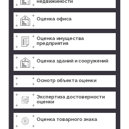
недвижимости
Оценка офиса
Оценка имущества
предприятия
Оценка зданий и сооружений
Осмотр объекта оценки
Экспертиза достоверности
оценки
Оценка товарного знака