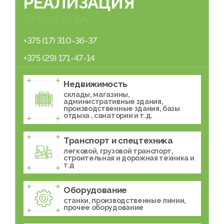
РЕАЛИЗАЦИЯ
ИМУЩЕСТВА
+375 (17) 310-36-37
+375 (29) 171-47-14
Недвижимость
склады, магазины,
административные здания,
производственные здания, базы
отдыха , санатории и т.д.
Транспорт и спецтехника
легковой, грузовой транспорт,
строительная и дорожная техника и
т.д
Оборудование
станки, производственные линии,
прочее оборудование