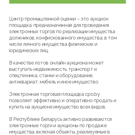
Центр промышленной оценки – это аукцион
площадка, предназначенная для проведения
электронных торгов по реализации имущества
должников, конфискованного имущества, в том
числе личного имущества физических и
юридических лиц.
В качестве лотов онлайн аукциона может
выступать недвижимость, транспорт и
спецтехника, станки и оборудование,
антиквариат, мебель и иное имущество.
Электронная торговая площадка cpo.by
позволяет эффективно и оперативно продать и
купить на аукционе имущество всех видов.
В Республике Беларусь активно развиваются
электронные торги и аукционы по продаже
имущества, включая объекты, реализуемые в