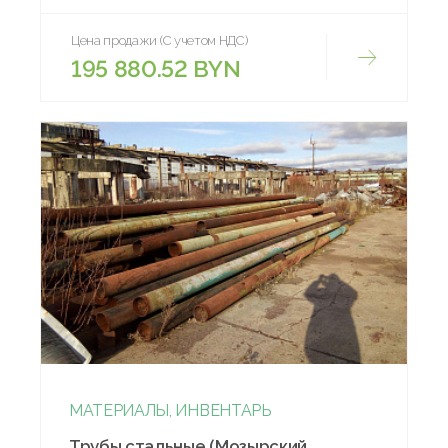
Цена продажи (С учетом НДС)
195 880.52 BYN
МАТЕРИАЛЫ, ИНВЕНТАРЬ
Трубы стальные (Мозырский