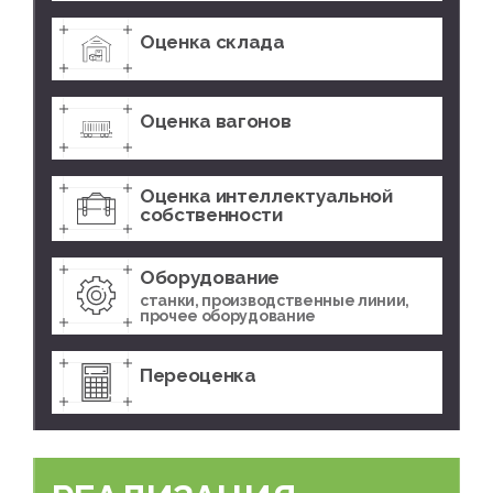
Оценка склада
Оценка вагонов
Оценка интеллектуальной
собственности
Оборудование
станки, производственные линии,
прочее оборудование
Переоценка