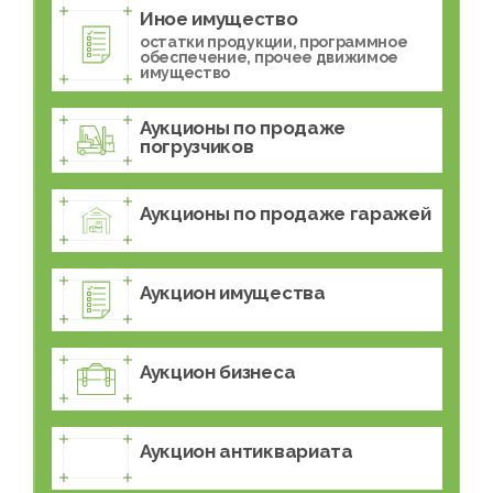
Иное имущество
остатки продукции, программное
обеспечение, прочее движимое
имущество
Аукционы по продаже
погрузчиков
Аукционы по продаже гаражей
Аукцион имущества
Аукцион бизнеса
Аукцион антиквариата