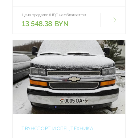
Цена продажи (НДС не облагается)
13 548.38 BYN
ТРАНСПОРТ И СПЕЦТЕХНИКА