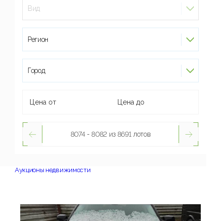
Вид
Регион
Город
8074 - 8082 из 8691 лотов
Аукционы недвижимости