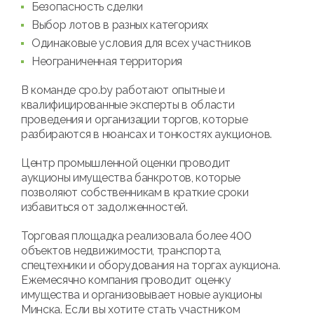
Безопасность сделки
Выбор лотов в разных категориях
Одинаковые условия для всех участников
Неограниченная территория
В команде cpo.by работают опытные и
квалифицированные эксперты в области
проведения и организации торгов, которые
разбираются в нюансах и тонкостях аукционов.
Центр промышленной оценки проводит
аукционы имущества банкротов, которые
позволяют собственникам в краткие сроки
избавиться от задолженностей.
Торговая площадка реализовала более 400
объектов недвижимости, транспорта,
спецтехники и оборудования на торгах аукциона.
Ежемесячно компания проводит оценку
имущества и организовывает новые аукционы
Минска. Если вы хотите стать участником