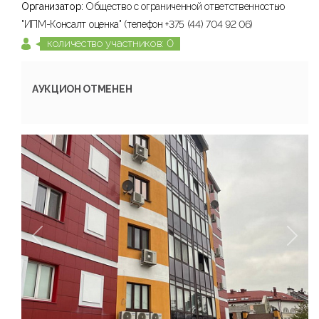
Организатор:
Общество с ограниченной ответственностью
"ИПМ-Консалт оценка" (телефон +375 (44) 704 92 06)
количество участников: 0
АУКЦИОН ОТМЕНЕН