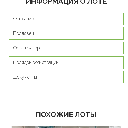
ИНФОРМАЦИЯ О ЛОТЕ
Описание
Продавец
Организатор
Порядок регистрации
Документы
ПОХОЖИЕ ЛОТЫ