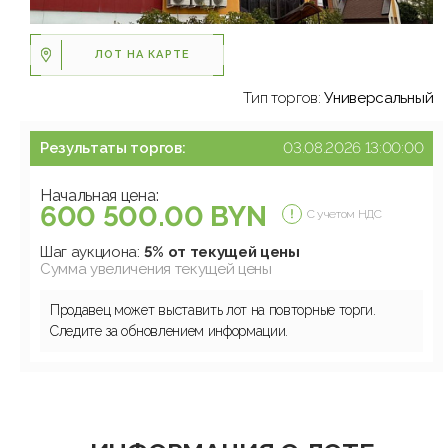
ЛОТ НА КАРТЕ
Тип торгов:
Универсальный
Результаты торгов:
03.08.2026 13:00:00
Начальная цена:
600 500.00 BYN
С учетом НДС
Шаг аукциона:
5% от текущей цены
Сумма увеличения текущей цены
Продавец может выставить лот на повторные торги.
Следите за обновлением информации.