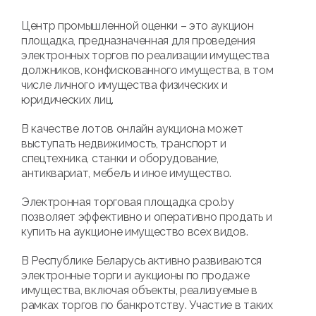
Центр промышленной оценки – это аукцион
площадка, предназначенная для проведения
электронных торгов по реализации имущества
должников, конфискованного имущества, в том
числе личного имущества физических и
юридических лиц.
В качестве лотов онлайн аукциона может
выступать недвижимость, транспорт и
спецтехника, станки и оборудование,
антиквариат, мебель и иное имущество.
Электронная торговая площадка cpo.by
позволяет эффективно и оперативно продать и
купить на аукционе имущество всех видов.
В Республике Беларусь активно развиваются
электронные торги и аукционы по продаже
имущества, включая объекты, реализуемые в
рамках торгов по банкротству. Участие в таких