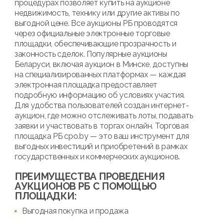
процедурах позволяет купить на аукционе
недвижимость, технику или другие активы по
выгодной цене. Все аукционы РБ проводятся
через официальные электронные торговые
площадки, обеспечивающие прозрачность и
законность сделок. Популярные аукционы
Беларуси, включая аукцион в Минске, доступны
на специализированных платформах — каждая
электронная площадка предоставляет
подробную информацию об условиях участия.
Для удобства пользователей создан интернет-
аукцион, где можно отслеживать лоты, подавать
заявки и участвовать в торгах онлайн. Торговая
площадка РБ cpo.by — это ваш инструмент для
выгодных инвестиций и приобретений в рамках
государственных и коммерческих аукционов.
ПРЕИМУЩЕСТВА ПРОВЕДЕНИЯ
АУКЦИОНОВ РБ С ПОМОЩЬЮ
ПЛОЩАДКИ:
Выгодная покупка и продажа