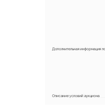
Дополнительная информация по
Описание условий аукциона