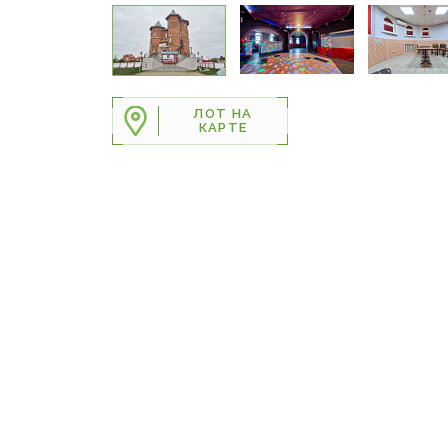
ЛОТ НА
КАРТЕ