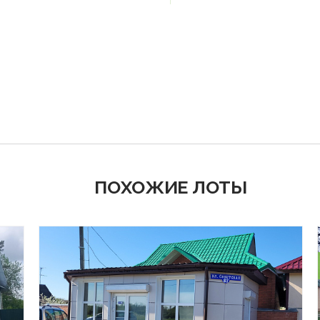
ПОХОЖИЕ ЛОТЫ