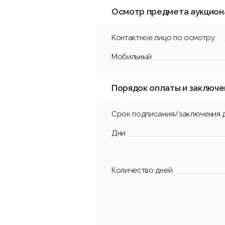
Осмотр предмета аукцион
Контактное лицо по осмотру
Мобильный
Порядок оплаты и заключе
Срок подписания/заключения 
Дни
Количество дней