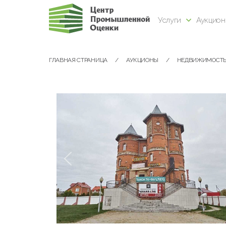
Услуги
Аукцио
ГЛАВНАЯ СТРАНИЦА
АУКЦИОНЫ
НЕДВИЖИМОСТ