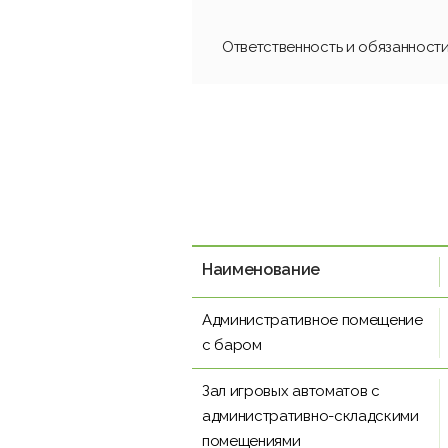
Ответственность и обязанност
Наименование
Административное помещение
с баром
Зал игровых автоматов с
административно-складскими
помещениями