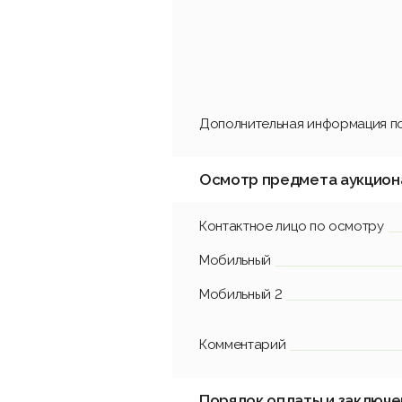
Дополнительная информация по
Осмотр предмета аукцион
Контактное лицо по осмотру
Мобильный
Мобильный 2
Комментарий
Порядок оплаты и заключе