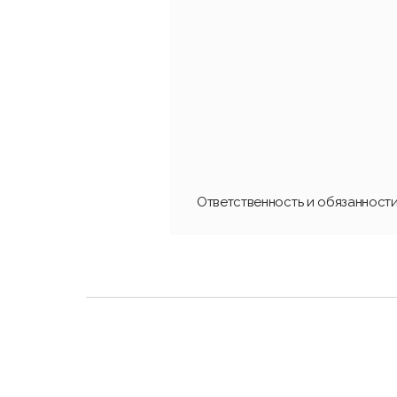
Ответственность и обязанност