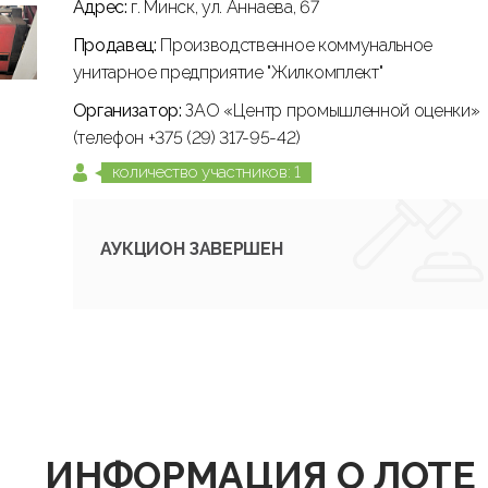
Адрес:
г. Минск, ул. Аннаева, 67
Продавец:
Производственное коммунальное
унитарное предприятие "Жилкомплект"
Организатор:
ЗАО «Центр промышленной оценки»
(телефон +375 (29) 317-95-42)
количество участников: 1
АУКЦИОН ЗАВЕРШЕН
ИНФОРМАЦИЯ О ЛОТЕ