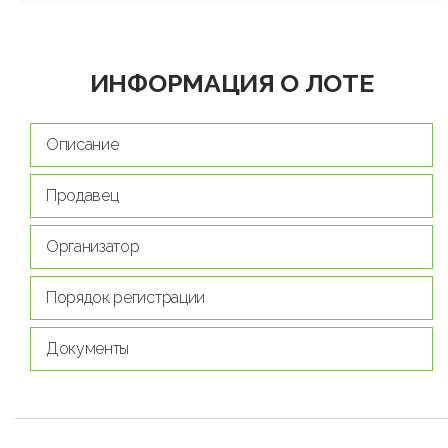
ИНФОРМАЦИЯ О ЛОТЕ
Описание
Продавец
Организатор
Порядок регистрации
Документы