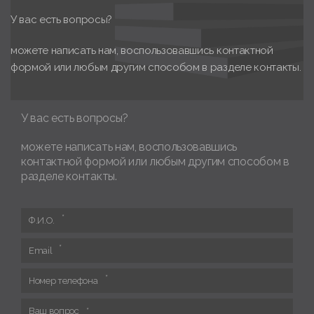
У вас есть вопросы?
можете написать нам, воспользовавшись контактной
формой или любым другим способом в разделе контакты.
У вас есть вопросы?
можете написать нам, воспользовавшись
контактной формой или любым другим способом в
разделе контакты.
Ф.И.О.
Email
Номер телефона
Ваш вопрос