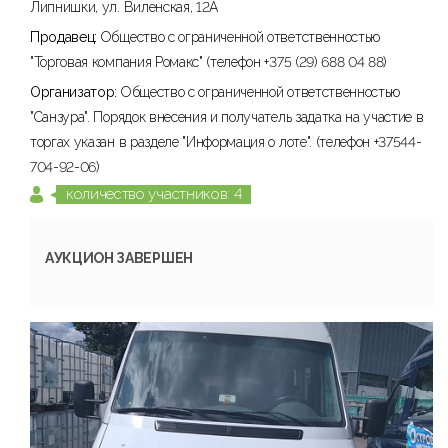
Липнишки, ул. Виленская, 12А
Продавец:
Общество с ограниченной ответственностью
"Торговая компания Ромакс" (телефон +375 (29) 688 04 88)
Организатор:
Общество с ограниченной ответственностью
"Санзура". Порядок внесения и получатель задатка на участие в
торгах указан в разделе "Информация о лоте". (телефон +37544-
704-92-06)
количество участников: 4
АУКЦИОН ЗАВЕРШЕН