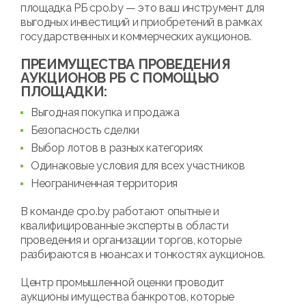
площадка РБ cpo.by — это ваш инструмент для
выгодных инвестиций и приобретений в рамках
государственных и коммерческих аукционов.
ПРЕИМУЩЕСТВА ПРОВЕДЕНИЯ
АУКЦИОНОВ РБ С ПОМОЩЬЮ
ПЛОЩАДКИ:
Выгодная покупка и продажа
Безопасность сделки
Выбор лотов в разных категориях
Одинаковые условия для всех участников
Неограниченная территория
В команде cpo.by работают опытные и
квалифицированные эксперты в области
проведения и организации торгов, которые
разбираются в нюансах и тонкостях аукционов.
Центр промышленной оценки проводит
аукционы имущества банкротов, которые