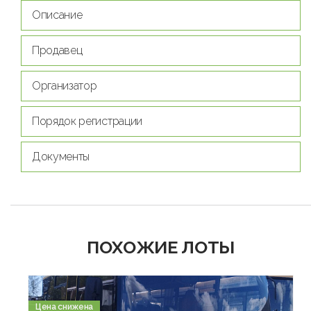
Описание
Продавец
Организатор
Порядок регистрации
Документы
ПОХОЖИЕ ЛОТЫ
Цена снижена