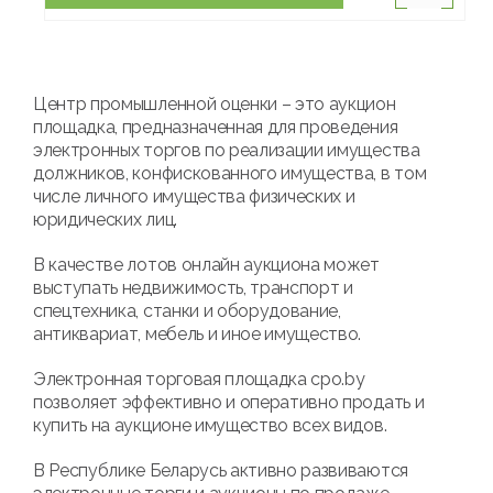
Центр промышленной оценки – это аукцион
площадка, предназначенная для проведения
электронных торгов по реализации имущества
должников, конфискованного имущества, в том
числе личного имущества физических и
юридических лиц.
В качестве лотов онлайн аукциона может
выступать недвижимость, транспорт и
спецтехника, станки и оборудование,
антиквариат, мебель и иное имущество.
Электронная торговая площадка cpo.by
позволяет эффективно и оперативно продать и
купить на аукционе имущество всех видов.
В Республике Беларусь активно развиваются