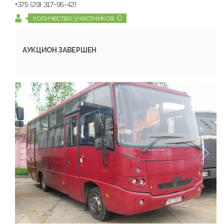
+375 (29) 317-95-42)
количество участников: 0
АУКЦИОН ЗАВЕРШЕН