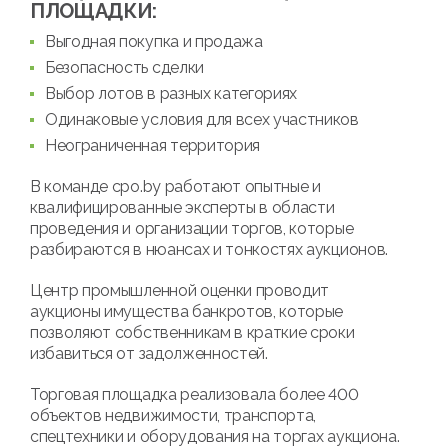
ПЛОЩАДКИ:
Выгодная покупка и продажа
Безопасность сделки
Выбор лотов в разных категориях
Одинаковые условия для всех участников
Неограниченная территория
В команде cpo.by работают опытные и
квалифицированные эксперты в области
проведения и организации торгов, которые
разбираются в нюансах и тонкостях аукционов.
Центр промышленной оценки проводит
аукционы имущества банкротов, которые
позволяют собственникам в краткие сроки
избавиться от задолженностей.
Торговая площадка реализовала более 400
объектов недвижимости, транспорта,
спецтехники и оборудования на торгах аукциона.