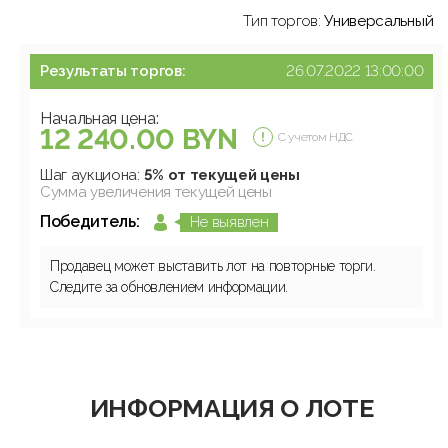
Тип торгов:
Универсальный
Результаты торгов:
26.07.2022 13:00:00
Начальная цена:
12 240.00 BYN
С учетом НДС
Шаг аукциона:
5% от текущей цены
Сумма увеличения текущей цены
Победитель:
Не выявлен
Продавец может выставить лот на повторные торги.
Следите за обновлением информации.
ИНФОРМАЦИЯ О ЛОТЕ