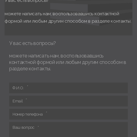
У вас есть вопросы?
можете написать нам, воспользовавшись контактной
формой или любым другим способом в разделе контакты.
У вас есть вопросы?
можете написать нам, воспользовавшись
контактной формой или любым другим способом в
разделе контакты.
Ф.И.О.
Email
Номер телефона
Ваш вопрос