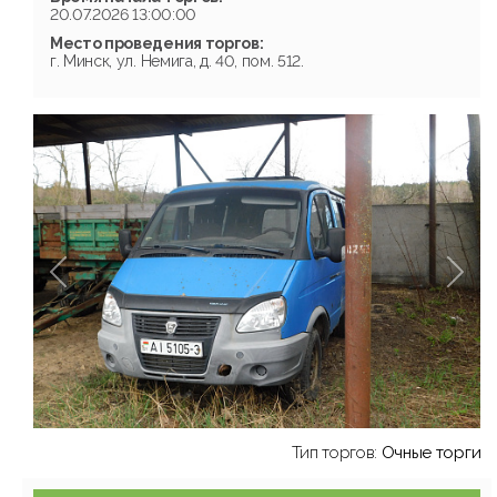
20.07.2026 13:00:00
Место проведения торгов:
г. Минск, ул. Немига, д. 40, пом. 512.
Тип торгов:
Очные торги