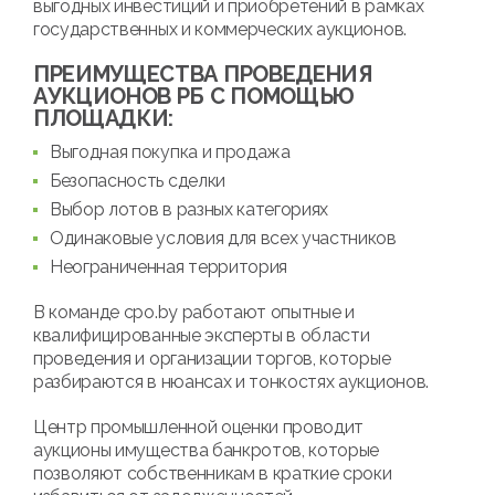
выгодных инвестиций и приобретений в рамках
государственных и коммерческих аукционов.
ПРЕИМУЩЕСТВА ПРОВЕДЕНИЯ
АУКЦИОНОВ РБ С ПОМОЩЬЮ
ПЛОЩАДКИ:
Выгодная покупка и продажа
Безопасность сделки
Выбор лотов в разных категориях
Одинаковые условия для всех участников
Неограниченная территория
В команде cpo.by работают опытные и
квалифицированные эксперты в области
проведения и организации торгов, которые
разбираются в нюансах и тонкостях аукционов.
Центр промышленной оценки проводит
аукционы имущества банкротов, которые
позволяют собственникам в краткие сроки