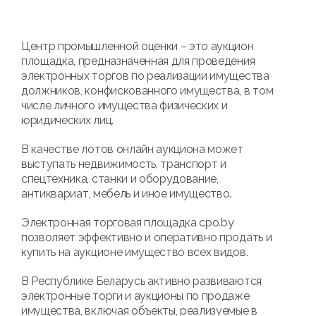
Центр промышленной оценки – это аукцион
площадка, предназначенная для проведения
электронных торгов по реализации имущества
должников, конфискованного имущества, в том
числе личного имущества физических и
юридических лиц.
В качестве лотов онлайн аукциона может
выступать недвижимость, транспорт и
спецтехника, станки и оборудование,
антиквариат, мебель и иное имущество.
Электронная торговая площадка cpo.by
позволяет эффективно и оперативно продать и
купить на аукционе имущество всех видов.
В Республике Беларусь активно развиваются
электронные торги и аукционы по продаже
имущества, включая объекты, реализуемые в