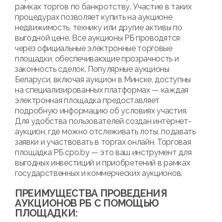
рамках торгов по банкротству. Участие в таких
процедурах позволяет купить на аукционе
недвижимость, технику или другие активы по
выгодной цене. Все аукционы РБ проводятся
через официальные электронные торговые
площадки, обеспечивающие прозрачность и
законность сделок. Популярные аукционы
Беларуси, включая аукцион в Минске, доступны
на специализированных платформах — каждая
электронная площадка предоставляет
подробную информацию об условиях участия.
Для удобства пользователей создан интернет-
аукцион, где можно отслеживать лоты, подавать
заявки и участвовать в торгах онлайн. Торговая
площадка РБ cpo.by — это ваш инструмент для
выгодных инвестиций и приобретений в рамках
государственных и коммерческих аукционов.
ПРЕИМУЩЕСТВА ПРОВЕДЕНИЯ
АУКЦИОНОВ РБ С ПОМОЩЬЮ
ПЛОЩАДКИ: