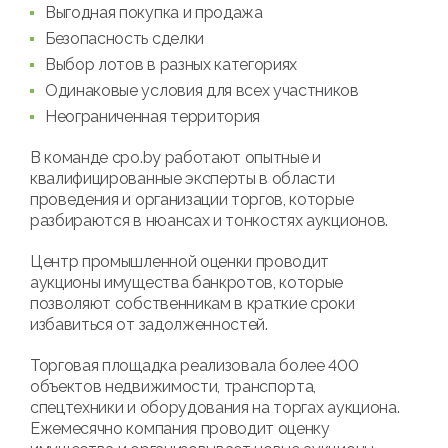
Выгодная покупка и продажа
Безопасность сделки
Выбор лотов в разных категориях
Одинаковые условия для всех участников
Неограниченная территория
В команде cpo.by работают опытные и
квалифицированные эксперты в области
проведения и организации торгов, которые
разбираются в нюансах и тонкостях аукционов.
Центр промышленной оценки проводит
аукционы имущества банкротов, которые
позволяют собственникам в краткие сроки
избавиться от задолженностей.
Торговая площадка реализовала более 400
объектов недвижимости, транспорта,
спецтехники и оборудования на торгах аукциона.
Ежемесячно компания проводит оценку