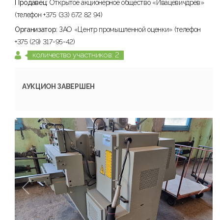
Продавец:
Открытое акционерное общество «Ивацевичдрев»
(телефон +375 (33) 672 82 94)
Организатор:
ЗАО «Центр промышленной оценки» (телефон
+375 (29) 317-95-42)
количество участников: 2
АУКЦИОН ЗАВЕРШЕН