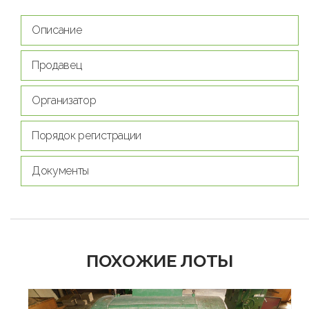
Описание
Продавец
Организатор
Порядок регистрации
Документы
ПОХОЖИЕ ЛОТЫ