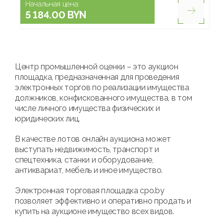
Начальная цена:
5 184.00 BYN
Центр промышленной оценки – это аукцион
площадка, предназначенная для проведения
электронных торгов по реализации имущества
должников, конфискованного имущества, в том
числе личного имущества физических и
юридических лиц.
В качестве лотов онлайн аукциона может
выступать недвижимость, транспорт и
спецтехника, станки и оборудование,
антиквариат, мебель и иное имущество.
Электронная торговая площадка cpo.by
позволяет эффективно и оперативно продать и
купить на аукционе имущество всех видов.