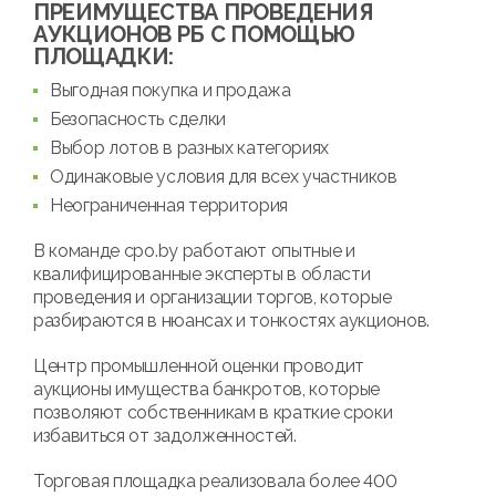
ПРЕИМУЩЕСТВА ПРОВЕДЕНИЯ
АУКЦИОНОВ РБ С ПОМОЩЬЮ
ПЛОЩАДКИ:
Выгодная покупка и продажа
Безопасность сделки
Выбор лотов в разных категориях
Одинаковые условия для всех участников
Неограниченная территория
В команде cpo.by работают опытные и
квалифицированные эксперты в области
проведения и организации торгов, которые
разбираются в нюансах и тонкостях аукционов.
Центр промышленной оценки проводит
аукционы имущества банкротов, которые
позволяют собственникам в краткие сроки
избавиться от задолженностей.
Торговая площадка реализовала более 400