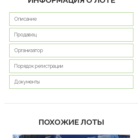
Описание
Продавец
Организатор
Порядок регистрации
Документы
ПОХОЖИЕ ЛОТЫ