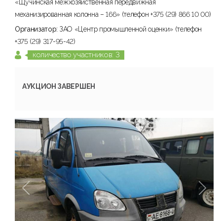
«Щучинская межхозяйственная передвижная
механизированная колонна – 166» (телефон +375 (29) 866 10 00)
Организатор:
ЗАО «Центр промышленной оценки» (телефон
+375 (29) 317-95-42)
количество участников: 3
АУКЦИОН ЗАВЕРШЕН