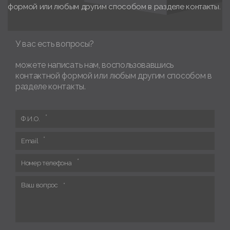
формой или любым другим способом в разделе контакты.
У вас есть вопросы?
можете написать нам, воспользовавшись
контактной формой или любым другим способом в
разделе контакты.
Ф.И.О.
Email
Номер телефона
Ваш вопрос