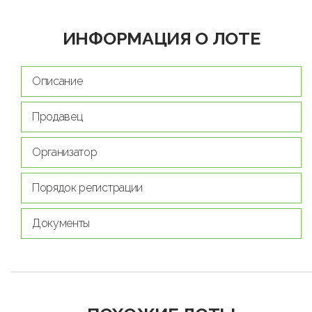
ИНФОРМАЦИЯ О ЛОТЕ
Описание
Продавец
Организатор
Порядок регистрации
Документы