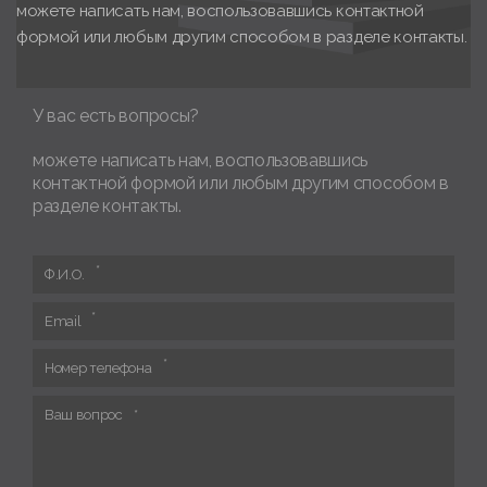
можете написать нам, воспользовавшись контактной
формой или любым другим способом в разделе контакты.
У вас есть вопросы?
можете написать нам, воспользовавшись
контактной формой или любым другим способом в
разделе контакты.
Ф.И.О.
Email
Номер телефона
Ваш вопрос