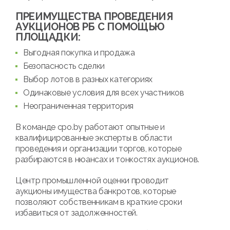
ПРЕИМУЩЕСТВА ПРОВЕДЕНИЯ
АУКЦИОНОВ РБ С ПОМОЩЬЮ
ПЛОЩАДКИ:
Выгодная покупка и продажа
Безопасность сделки
Выбор лотов в разных категориях
Одинаковые условия для всех участников
Неограниченная территория
В команде cpo.by работают опытные и
квалифицированные эксперты в области
проведения и организации торгов, которые
разбираются в нюансах и тонкостях аукционов.
Центр промышленной оценки проводит
аукционы имущества банкротов, которые
позволяют собственникам в краткие сроки
избавиться от задолженностей.