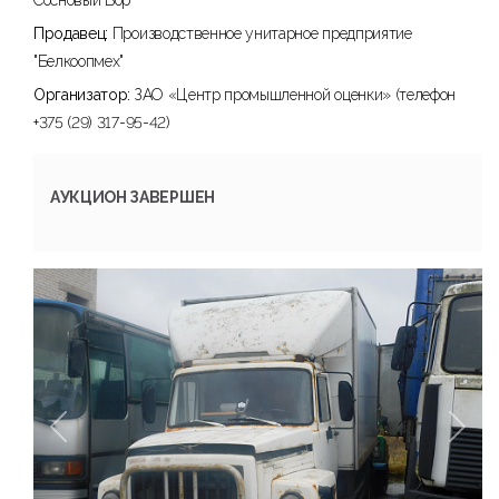
Сосновый Бор
Продавец:
Производственное унитарное предприятие
"Белкоопмех"
Организатор:
ЗАО «Центр промышленной оценки» (телефон
+375 (29) 317-95-42)
АУКЦИОН ЗАВЕРШЕН