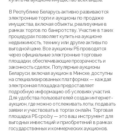
В Республике Беларусь активно развиваются
электронные торги и аукционы по продаже
имущества, включая объекты, реализуемые в
рамках торгов по банкротству. Участие в таких
процедурах позволяет купить на аукционе
недвижимость, технику или другие активы по
выгодной цене. Все аукционы РБ проводятся
через официальные электронные торговые
площадки, обеспечивающие прозрачность и
законность сделок. Популярные аукционы
Беларуси, включая аукцион в Минске, доступны
на специализированных платформах — каждая
электронная площадка предоставляет
подробную информацию об условиях участия.
Для удобства пользователей создан интернет-
аукцион, где можно отслеживать лоты, подавать
заявки и участвовать в торгах онлайн. Торговая
площадка РБ cpo.by — это ваш инструмент для
выгодных инвестиций и приобретений в рамках
государственных и коммерческих аукционов.