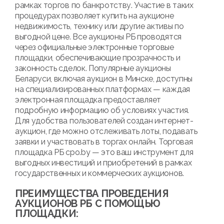
рамках торгов по банкротству. Участие в таких
процедурах позволяет купить на аукционе
недвижимость, технику или другие активы по
выгодной цене. Все аукционы РБ проводятся
через официальные электронные торговые
площадки, обеспечивающие прозрачность и
законность сделок. Популярные аукционы
Беларуси, включая аукцион в Минске, доступны
на специализированных платформах — каждая
электронная площадка предоставляет
подробную информацию об условиях участия.
Для удобства пользователей создан интернет-
аукцион, где можно отслеживать лоты, подавать
заявки и участвовать в торгах онлайн. Торговая
площадка РБ cpo.by — это ваш инструмент для
выгодных инвестиций и приобретений в рамках
государственных и коммерческих аукционов.
ПРЕИМУЩЕСТВА ПРОВЕДЕНИЯ
АУКЦИОНОВ РБ С ПОМОЩЬЮ
ПЛОЩАДКИ: