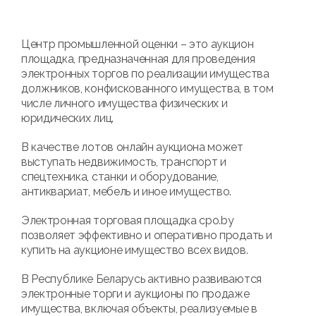
Центр промышленной оценки – это аукцион
площадка, предназначенная для проведения
электронных торгов по реализации имущества
должников, конфискованного имущества, в том
числе личного имущества физических и
юридических лиц.
В качестве лотов онлайн аукциона может
выступать недвижимость, транспорт и
спецтехника, станки и оборудование,
антиквариат, мебель и иное имущество.
Электронная торговая площадка cpo.by
позволяет эффективно и оперативно продать и
купить на аукционе имущество всех видов.
В Республике Беларусь активно развиваются
электронные торги и аукционы по продаже
имущества, включая объекты, реализуемые в