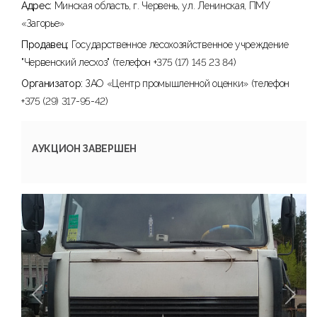
Адрес:
Минская область, г. Червень, ул. Ленинская, ПМУ
«Загорье»
Продавец:
Государственное лесохозяйственное учреждение
"Червенский лесхоз" (телефон +375 (17) 145 23 84)
Организатор:
ЗАО «Центр промышленной оценки» (телефон
+375 (29) 317-95-42)
АУКЦИОН ЗАВЕРШЕН