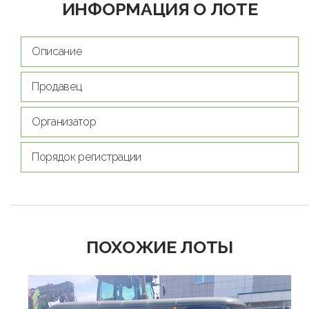
ИНФОРМАЦИЯ О ЛОТЕ
Описание
Продавец
Организатор
Порядок регистрации
ПОХОЖИЕ ЛОТЫ