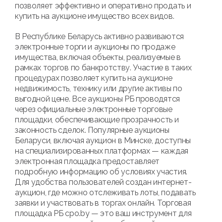
позволяет эффективно и оперативно продать и
купить на аукционе имущество всех видов.
В Республике Беларусь активно развиваются
электронные торги и аукционы по продаже
имущества, включая объекты, реализуемые в
рамках торгов по банкротству. Участие в таких
процедурах позволяет купить на аукционе
недвижимость, технику или другие активы по
выгодной цене. Все аукционы РБ проводятся
через официальные электронные торговые
площадки, обеспечивающие прозрачность и
законность сделок. Популярные аукционы
Беларуси, включая аукцион в Минске, доступны
на специализированных платформах — каждая
электронная площадка предоставляет
подробную информацию об условиях участия.
Для удобства пользователей создан интернет-
аукцион, где можно отслеживать лоты, подавать
заявки и участвовать в торгах онлайн. Торговая
площадка РБ cpo.by — это ваш инструмент для