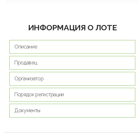
ИНФОРМАЦИЯ О ЛОТЕ
Описание
Продавец
Организатор
Порядок регистрации
Документы