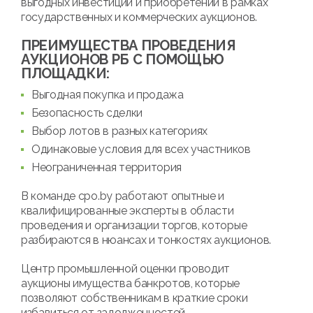
выгодных инвестиций и приобретений в рамках
государственных и коммерческих аукционов.
ПРЕИМУЩЕСТВА ПРОВЕДЕНИЯ
АУКЦИОНОВ РБ С ПОМОЩЬЮ
ПЛОЩАДКИ:
Выгодная покупка и продажа
Безопасность сделки
Выбор лотов в разных категориях
Одинаковые условия для всех участников
Неограниченная территория
В команде cpo.by работают опытные и
квалифицированные эксперты в области
проведения и организации торгов, которые
разбираются в нюансах и тонкостях аукционов.
Центр промышленной оценки проводит
аукционы имущества банкротов, которые
позволяют собственникам в краткие сроки
избавиться от задолженностей.