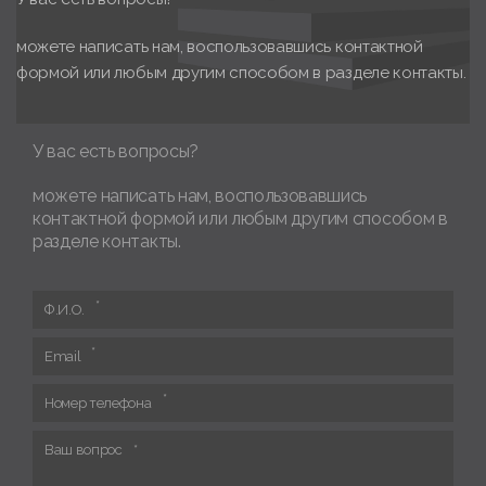
можете написать нам, воспользовавшись контактной
формой или любым другим способом в разделе контакты.
У вас есть вопросы?
можете написать нам, воспользовавшись
контактной формой или любым другим способом в
разделе контакты.
Ф.И.О.
Email
Номер телефона
Ваш вопрос