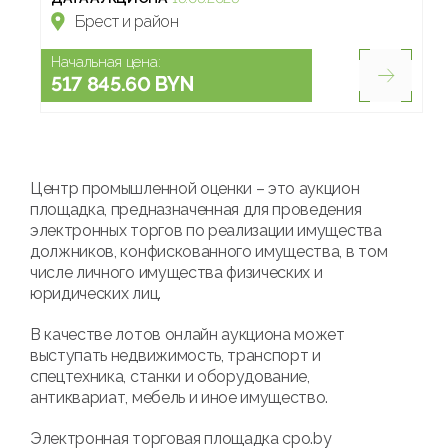
Брест и район
Начальная цена:
517 845.60 BYN
Центр промышленной оценки – это аукцион
площадка, предназначенная для проведения
электронных торгов по реализации имущества
должников, конфискованного имущества, в том
числе личного имущества физических и
юридических лиц.
В качестве лотов онлайн аукциона может
выступать недвижимость, транспорт и
спецтехника, станки и оборудование,
антиквариат, мебель и иное имущество.
Электронная торговая площадка cpo.by