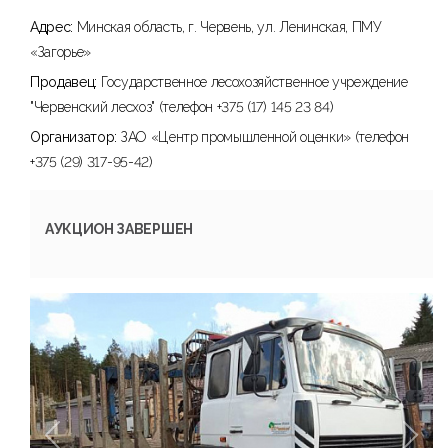
Адрес:
Минская область, г. Червень, ул. Ленинская, ПМУ
«Загорье»
Продавец:
Государственное лесохозяйственное учреждение
"Червенский лесхоз" (телефон +375 (17) 145 23 84)
Организатор:
ЗАО «Центр промышленной оценки» (телефон
+375 (29) 317-95-42)
АУКЦИОН ЗАВЕРШЕН