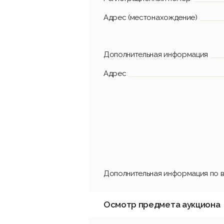
Адрес (местонахождение)
Дополнительная информация
Адрес
Дополнительная информация по в
Осмотр предмета аукциона