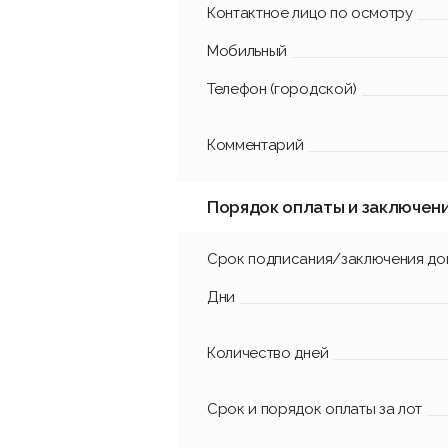
Контактное лицо по осмотру
Мобильный
Телефон (городской)
Комментарий
Порядок оплаты и заключен
Срок подписания/заключения до
Дни
Количество дней
Срок и порядок оплаты за лот