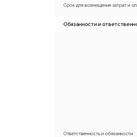
Срок для возмещения затрат и о
Обязанности и ответственн
Ответственность и обязанности