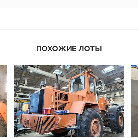
ПОХОЖИЕ ЛОТЫ