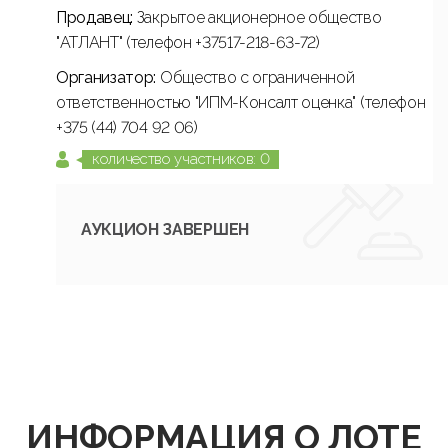
Продавец:
Закрытое акционерное общество
"АТЛАНТ" (телефон +37517-218-63-72)
Организатор:
Общество с ограниченной
ответственностью "ИПМ-Консалт оценка" (телефон
+375 (44) 704 92 06)
количество участников: 0
АУКЦИОН ЗАВЕРШЕН
ИНФОРМАЦИЯ О ЛОТЕ