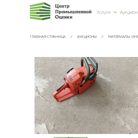
Услуги
Аукцио
ГЛАВНАЯ СТРАНИЦА
АУКЦИОНЫ
МАТЕРИАЛЫ, ИН