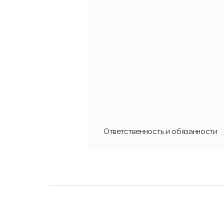
Ответственность и обязанности