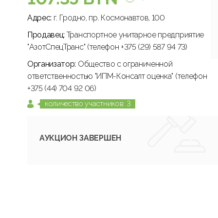
Адрес:
г. Гродно, пр. Космонавтов, 100
Продавец:
Транспортное унитарное предприятие
"АзотСпецТранс" (телефон +375 (29) 587 94 73)
Организатор:
Общество с ограниченной
ответственностью "ИПМ-Консалт оценка" (телефон
+375 (44) 704 92 06)
количество участников: 3
АУКЦИОН ЗАВЕРШЕН