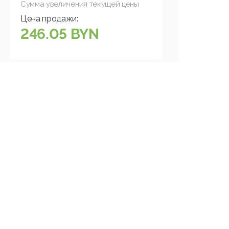
Сумма увеличения текущей цены
Цена продажи:
246.05 BYN