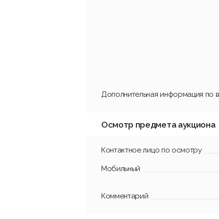
Дополнительная информация по в
Осмотр предмета аукциона
Контактное лицо по осмотру
Мобильный
Комментарий