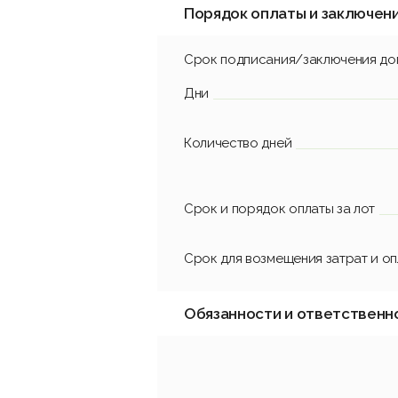
Порядок оплаты и заключен
Срок подписания/заключения до
Дни
Количество дней
Срок и порядок оплаты за лот
Срок для возмещения затрат и о
Обязанности и ответственн