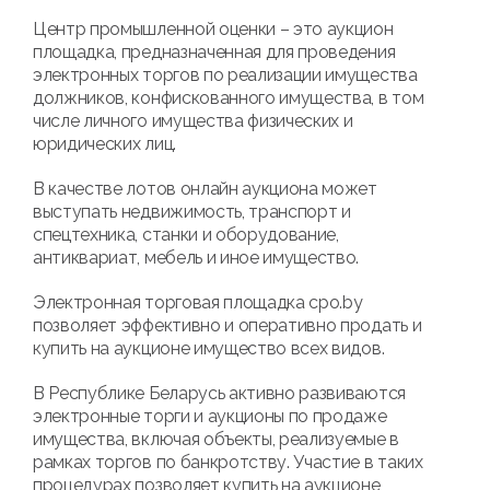
Центр промышленной оценки – это аукцион
площадка, предназначенная для проведения
электронных торгов по реализации имущества
должников, конфискованного имущества, в том
числе личного имущества физических и
юридических лиц.
В качестве лотов онлайн аукциона может
выступать недвижимость, транспорт и
спецтехника, станки и оборудование,
антиквариат, мебель и иное имущество.
Электронная торговая площадка cpo.by
позволяет эффективно и оперативно продать и
купить на аукционе имущество всех видов.
В Республике Беларусь активно развиваются
электронные торги и аукционы по продаже
имущества, включая объекты, реализуемые в
рамках торгов по банкротству. Участие в таких
процедурах позволяет купить на аукционе