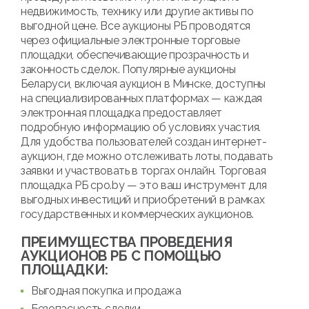
недвижимость, технику или другие активы по
выгодной цене. Все аукционы РБ проводятся
через официальные электронные торговые
площадки, обеспечивающие прозрачность и
законность сделок. Популярные аукционы
Беларуси, включая аукцион в Минске, доступны
на специализированных платформах — каждая
электронная площадка предоставляет
подробную информацию об условиях участия.
Для удобства пользователей создан интернет-
аукцион, где можно отслеживать лоты, подавать
заявки и участвовать в торгах онлайн. Торговая
площадка РБ cpo.by — это ваш инструмент для
выгодных инвестиций и приобретений в рамках
государственных и коммерческих аукционов.
ПРЕИМУЩЕСТВА ПРОВЕДЕНИЯ
АУКЦИОНОВ РБ С ПОМОЩЬЮ
ПЛОЩАДКИ:
Выгодная покупка и продажа
Безопасность сделки