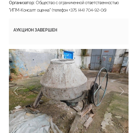
Организатор:
Общество с ограниченной ответственностью
"ИПМ-Консалт оценка" (телефон +375 (44) 704-92-06)
АУКЦИОН ЗАВЕРШЕН