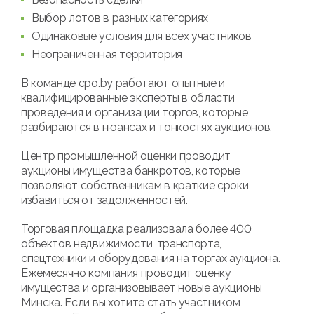
Выбор лотов в разных категориях
Одинаковые условия для всех участников
Неограниченная территория
В команде cpo.by работают опытные и
квалифицированные эксперты в области
проведения и организации торгов, которые
разбираются в нюансах и тонкостях аукционов.
Центр промышленной оценки проводит
аукционы имущества банкротов, которые
позволяют собственникам в краткие сроки
избавиться от задолженностей.
Торговая площадка реализовала более 400
объектов недвижимости, транспорта,
спецтехники и оборудования на торгах аукциона.
Ежемесячно компания проводит оценку
имущества и организовывает новые аукционы
Минска. Если вы хотите стать участником