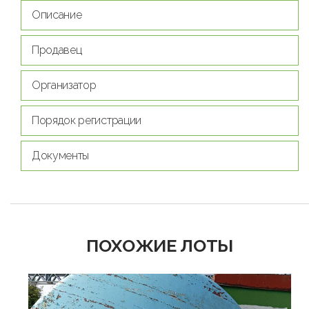
Описание
Продавец
Организатор
Порядок регистрации
Документы
ПОХОЖИЕ ЛОТЫ