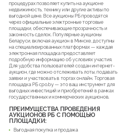
процедурах позволяет купить на аукционе
недвижимость, технику или другие активы по
выгодной цене. Все аукционы РБ проводятся
через официальные электронные торговые
площадки, обеспечивающие прозрачность и
законность сделок. Популярные аукционы
Беларуси, включая аукцион в Минске, доступны
на специализированных платформах — каждая
электронная площадка предоставляет
подробную информацию об условиях участия.
Для удобства пользователей создан интернет-
аукцион, где можно отслеживать лоты, подавать
заявки и участвовать в торгах онлайн. Торговая
площадка РБ cpo.by — это ваш инструмент для
выгодных инвестиций и приобретений в рамках
государственных и коммерческих аукционов.
ПРЕИМУЩЕСТВА ПРОВЕДЕНИЯ
АУКЦИОНОВ РБ С ПОМОЩЬЮ
ПЛОЩАДКИ:
Выгодная покупка и продажа