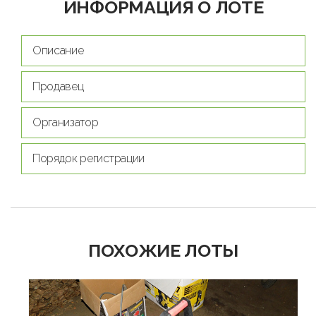
ИНФОРМАЦИЯ О ЛОТЕ
Описание
Продавец
Организатор
Порядок регистрации
ПОХОЖИЕ ЛОТЫ