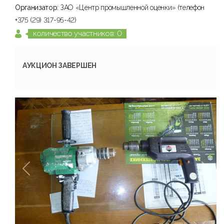
Организатор:
ЗАО «Центр промышленной оценки» (телефон
+375 (29) 317-95-42)
количество участников: 0
АУКЦИОН ЗАВЕРШЕН