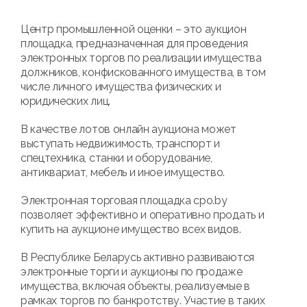
Центр промышленной оценки – это аукцион
площадка, предназначенная для проведения
электронных торгов по реализации имущества
должников, конфискованного имущества, в том
числе личного имущества физических и
юридических лиц.
В качестве лотов онлайн аукциона может
выступать недвижимость, транспорт и
спецтехника, станки и оборудование,
антиквариат, мебель и иное имущество.
Электронная торговая площадка cpo.by
позволяет эффективно и оперативно продать и
купить на аукционе имущество всех видов.
В Республике Беларусь активно развиваются
электронные торги и аукционы по продаже
имущества, включая объекты, реализуемые в
рамках торгов по банкротству. Участие в таких