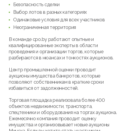
Безопасность сделки
Выбор лотов в разных категориях
Одинаковые условия для всех участников
Неограниченная территория
В команде cpo.by работают опытные и
квалифицированные эксперты в области
проведения и организации торгов, которые
разбираются в нюансах и тонкостях аукционов.
Центр промышленной оценки проводит
аукционы имущества банкротов, которые
позволяют собственникам в краткие сроки
избавиться от задолженностей.
Торговая площадка реализовала более 400
объектов недвижимости, транспорта,
спецтехники и оборудования на торгах аукциона.
Ежемесячно компания проводит оценку
имущества и организовывает новые аукционы
Минска. Если вы хотите стать участником