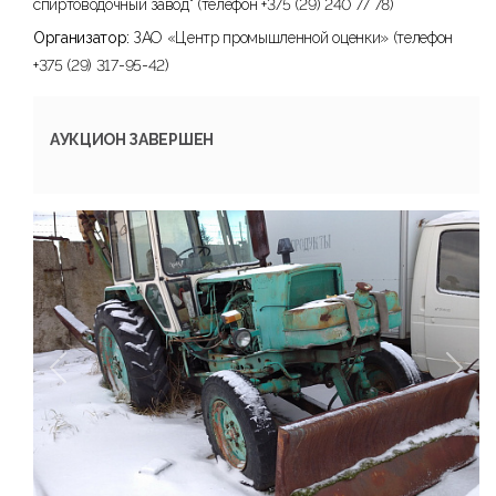
спиртоводочный завод" (телефон +375 (29) 240 77 78)
Организатор:
ЗАО «Центр промышленной оценки» (телефон
+375 (29) 317-95-42)
АУКЦИОН ЗАВЕРШЕН