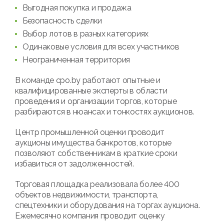
Выгодная покупка и продажа
Безопасность сделки
Выбор лотов в разных категориях
Одинаковые условия для всех участников
Неограниченная территория
В команде cpo.by работают опытные и
квалифицированные эксперты в области
проведения и организации торгов, которые
разбираются в нюансах и тонкостях аукционов.
Центр промышленной оценки проводит
аукционы имущества банкротов, которые
позволяют собственникам в краткие сроки
избавиться от задолженностей.
Торговая площадка реализовала более 400
объектов недвижимости, транспорта,
спецтехники и оборудования на торгах аукциона.
Ежемесячно компания проводит оценку