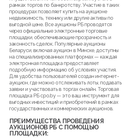
рамках торгов по банкротству. Участие в таких
процедурах позволяет купить на аукционе
недвижимость, технику или другие активы по
выгодной цене. Все аукционы РБ проводятся
через официальные электронные торговые
площадки, обеспечивающие прозрачность и
законность сделок. Популярные аукционы
Беларуси, включая аукцион в Минске, доступны
на специализированных платформах — каждая
электронная площадка предоставляет
подробную информацию об условиях участия.
Для удобства пользователей создан интернет-
аукцион, где можно отслеживать лоты, подавать
заявки и участвовать в торгах онлайн. Торговая
площадка РБ cpo.by — это ваш инструмент для
выгодных инвестиций и приобретений в рамках
государственных и коммерческих аукционов.
ПРЕИМУЩЕСТВА ПРОВЕДЕНИЯ
АУКЦИОНОВ РБ С ПОМОЩЬЮ
ПЛОЩАДКИ: