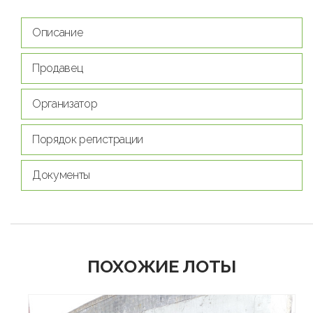
Описание
Продавец
Организатор
Порядок регистрации
Документы
ПОХОЖИЕ ЛОТЫ