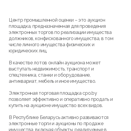
Центр промышленной оценки – это аукцион
площадка, предназначенная для проведения
электронных торгов по реализации имущества
должников, конфискованного имущества, в том
числе личного имущества физических и
юридических лиц.
В качестве лотов онлайн аукциона может
выступать недвижимость, транспорт и
спецтехника, станки и оборудование,
антиквариат, мебель и иное имущество.
Электронная торговая площадка cpo.by
позволяет эффективно и оперативно продать и
купить на аукционе имущество всех видов.
В Республике Беларусь активно развиваются
электронные торги и аукционы по продаже
имущества, включая объекты, реализуемые в