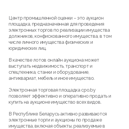
Центр промышленной оценки – это аукцион
площадка, предназначенная для проведения
электронных торгов по реализации имущества
должников, конфискованного имущества, в том
числе личного имущества физических и
юридических лиц.
В качестве лотов онлайн аукциона может
выступать недвижимость, транспорт и
спецтехника, станки и оборудование,
антиквариат, мебель и иное имущество.
Электронная торговая площадка cpo.by
позволяет эффективно и оперативно продать и
купить на аукционе имущество всех видов.
В Республике Беларусь активно развиваются
электронные торги и аукционы по продаже
имущества, включая объекты, реализуемые в