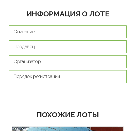
ИНФОРМАЦИЯ О ЛОТЕ
Описание
Продавец
Организатор
Порядок регистрации
ПОХОЖИЕ ЛОТЫ