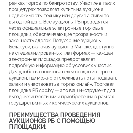
рамках торгов по банкротству. Участие в таких
процедурах позволяет купить на аукционе
недвижимость, технику или другие активы по
выгодной цене. Все аукционы РБ проводятся
через официальные электронные торговые
площадки, обеспечивающие прозрачность и
законность сделок. Популярные аукционы
Беларуси, включая аукцион в Минске, доступны
на специализированных платформах — каждая
электронная площадка предоставляет
подробную информацию об условиях участия.
Для удобства пользователей создан интернет-
аукцион, где можно отслеживать лоты, подавать
заявки и участвовать в торгах онлайн. Торговая
площадка РБ cpo.by — это ваш инструмент для
выгодных инвестиций и приобретений в рамках
государственных и коммерческих аукционов.
ПРЕИМУЩЕСТВА ПРОВЕДЕНИЯ
АУКЦИОНОВ РБ С ПОМОЩЬЮ
ПЛОЩАДКИ: