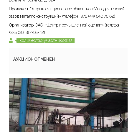
Великий Гостинец, д. 31А
Продавец:
Открытое акционерное общество «Молодечненский
завод металлоконструкций» (телефон +375 (44) 540 75 62)
Организатор:
ЗАО «Центр промышленной оценки» (телефон
+375 (29) 317-95-42)
количество участников: 0
АУКЦИОН ОТМЕНЕН