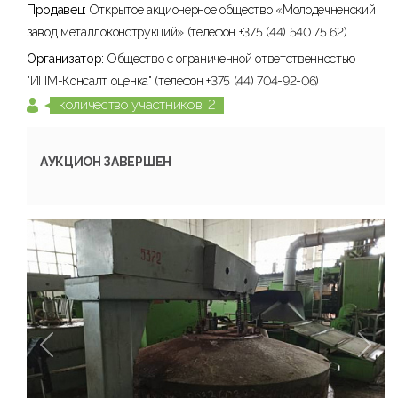
Продавец:
Открытое акционерное общество «Молодечненский
завод металлоконструкций» (телефон +375 (44) 540 75 62)
Организатор:
Общество с ограниченной ответственностью
"ИПМ-Консалт оценка" (телефон +375 (44) 704-92-06)
количество участников: 2
АУКЦИОН ЗАВЕРШЕН