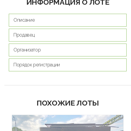
ИНФОРМАЦИЯ О ЛОТЕ
Описание
Продавец
Организатор
Порядок регистрации
ПОХОЖИЕ ЛОТЫ