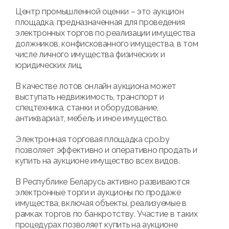
Центр промышленной оценки – это аукцион
площадка, предназначенная для проведения
электронных торгов по реализации имущества
должников, конфискованного имущества, в том
числе личного имущества физических и
юридических лиц.
В качестве лотов онлайн аукциона может
выступать недвижимость, транспорт и
спецтехника, станки и оборудование,
антиквариат, мебель и иное имущество.
Электронная торговая площадка cpo.by
позволяет эффективно и оперативно продать и
купить на аукционе имущество всех видов.
В Республике Беларусь активно развиваются
электронные торги и аукционы по продаже
имущества, включая объекты, реализуемые в
рамках торгов по банкротству. Участие в таких
процедурах позволяет купить на аукционе