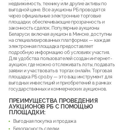
недвижимость, технику или другие активы по
выгодной цене. Все аукционы РБ проводятся
через официальные электронные торговые
площадки, обеспечивающие прозрачность и
законность сделок. Популярные аукционы
Беларуси, включая аукцион в Минске, доступны
на специализированных платформах — каждая
электронная площадка предоставляет
подробную информацию об условиях участия.
Для удобства пользователей создан интернет-
аукцион, где можно отслеживать лоты, подавать
заявки и участвовать в торгах онлайн. Торговая
площадка РБ cpo.by — это ваш инструмент для
выгодных инвестиций и приобретений в рамках
государственных и коммерческих аукционов.
ПРЕИМУЩЕСТВА ПРОВЕДЕНИЯ
АУКЦИОНОВ РБ С ПОМОЩЬЮ
ПЛОЩАДКИ:
Выгодная покупка и продажа
Безопасность сделки