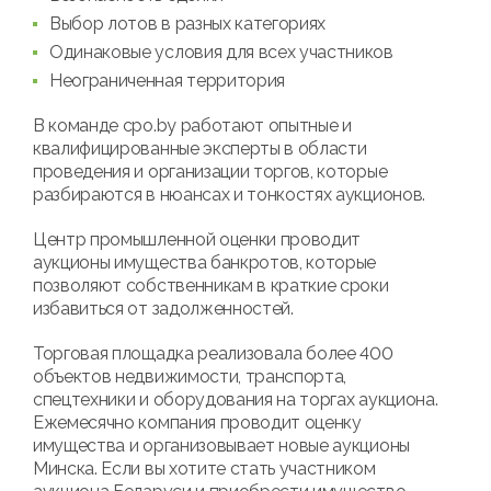
Выбор лотов в разных категориях
Одинаковые условия для всех участников
Неограниченная территория
В команде cpo.by работают опытные и
квалифицированные эксперты в области
проведения и организации торгов, которые
разбираются в нюансах и тонкостях аукционов.
Центр промышленной оценки проводит
аукционы имущества банкротов, которые
позволяют собственникам в краткие сроки
избавиться от задолженностей.
Торговая площадка реализовала более 400
объектов недвижимости, транспорта,
спецтехники и оборудования на торгах аукциона.
Ежемесячно компания проводит оценку
имущества и организовывает новые аукционы
Минска. Если вы хотите стать участником