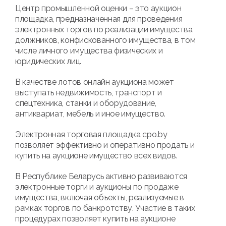
Центр промышленной оценки – это аукцион
площадка, предназначенная для проведения
электронных торгов по реализации имущества
должников, конфискованного имущества, в том
числе личного имущества физических и
юридических лиц.
В качестве лотов онлайн аукциона может
выступать недвижимость, транспорт и
спецтехника, станки и оборудование,
антиквариат, мебель и иное имущество.
Электронная торговая площадка cpo.by
позволяет эффективно и оперативно продать и
купить на аукционе имущество всех видов.
В Республике Беларусь активно развиваются
электронные торги и аукционы по продаже
имущества, включая объекты, реализуемые в
рамках торгов по банкротству. Участие в таких
процедурах позволяет купить на аукционе