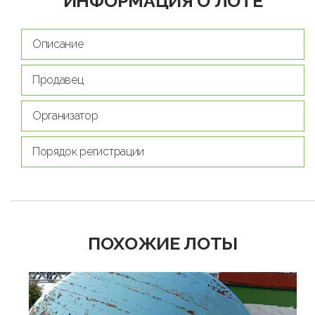
ИНФОРМАЦИЯ О ЛОТЕ
Описание
Продавец
Организатор
Порядок регистрации
ПОХОЖИЕ ЛОТЫ