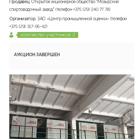
Продавец:
Открытое акционерное общество "Мозырский
спиртоводочный завод" (телефон +375 (29) 240 77 78)
Организатор:
ЗАО «Центр промышленной оценки» (телефон
+375 (29) 317-95-42)
количество участников: 2
АУКЦИОН ЗАВЕРШЕН