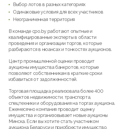
Выбор лотов в разных категориях
Одинаковые условия для всех участников
Неограниченная территория
В команде cpo.by работают опытные и
квалифицированные эксперты в области
проведения и организации торгов, которые
разбираются в нюансах и тонкостях аукционов.
Центр промышленной оценки проводит
аукционы имущества банкротов, которые
позволяют собственникам в краткие сроки
избавиться от задолженностей.
Торговая площадка реализовала более 400
объектов недвижимости, транспорта,
спецтехники и оборудования на торгах аукциона.
Ежемесячно компания проводит оценку
имущества и организовывает новые аукционы
Минска. Если вы хотите стать участником
аукциона Беларуси и приобрести имущество,