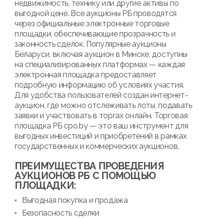
недвижимость, технику или другие активы по
выгодной цене. Все аукционы РБ проводятся
через официальные электронные торговые
площадки, обеспечивающие прозрачность и
законность сделок. Популярные аукционы
Беларуси, включая аукцион в Минске, доступны
на специализированных платформах — каждая
электронная площадка предоставляет
подробную информацию об условиях участия.
Для удобства пользователей создан интернет-
аукцион, где можно отслеживать лоты, подавать
заявки и участвовать в торгах онлайн. Торговая
площадка РБ cpo.by — это ваш инструмент для
выгодных инвестиций и приобретений в рамках
государственных и коммерческих аукционов.
ПРЕИМУЩЕСТВА ПРОВЕДЕНИЯ
АУКЦИОНОВ РБ С ПОМОЩЬЮ
ПЛОЩАДКИ:
Выгодная покупка и продажа
Безопасность сделки