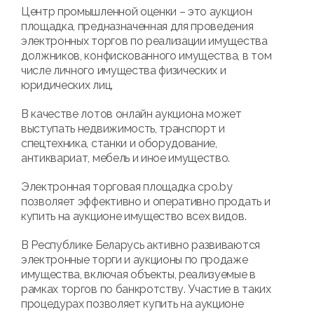
Центр промышленной оценки – это аукцион
площадка, предназначенная для проведения
электронных торгов по реализации имущества
должников, конфискованного имущества, в том
числе личного имущества физических и
юридических лиц.
В качестве лотов онлайн аукциона может
выступать недвижимость, транспорт и
спецтехника, станки и оборудование,
антиквариат, мебель и иное имущество.
Электронная торговая площадка cpo.by
позволяет эффективно и оперативно продать и
купить на аукционе имущество всех видов.
В Республике Беларусь активно развиваются
электронные торги и аукционы по продаже
имущества, включая объекты, реализуемые в
рамках торгов по банкротству. Участие в таких
процедурах позволяет купить на аукционе