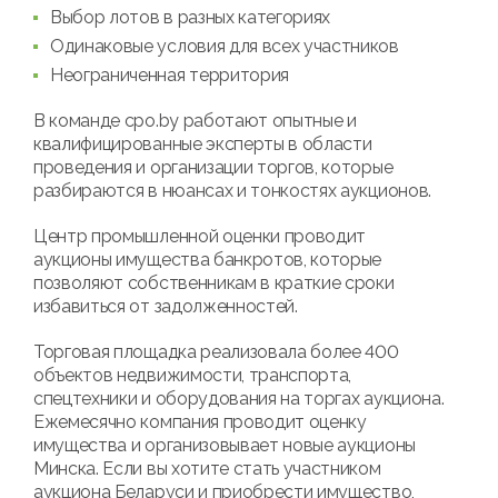
Выбор лотов в разных категориях
Одинаковые условия для всех участников
Неограниченная территория
В команде cpo.by работают опытные и
квалифицированные эксперты в области
проведения и организации торгов, которые
разбираются в нюансах и тонкостях аукционов.
Центр промышленной оценки проводит
аукционы имущества банкротов, которые
позволяют собственникам в краткие сроки
избавиться от задолженностей.
Торговая площадка реализовала более 400
объектов недвижимости, транспорта,
спецтехники и оборудования на торгах аукциона.
Ежемесячно компания проводит оценку
имущества и организовывает новые аукционы
Минска. Если вы хотите стать участником
аукциона Беларуси и приобрести имущество,