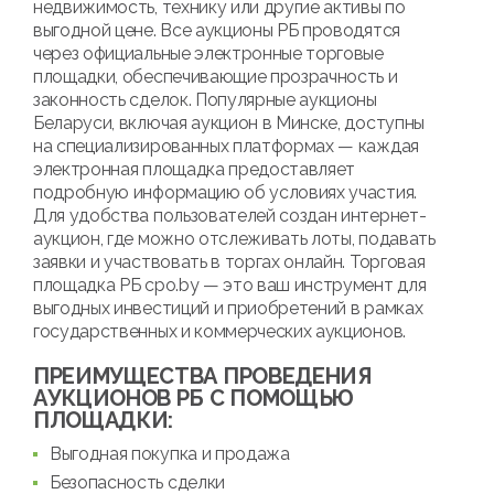
недвижимость, технику или другие активы по
выгодной цене. Все аукционы РБ проводятся
через официальные электронные торговые
площадки, обеспечивающие прозрачность и
законность сделок. Популярные аукционы
Беларуси, включая аукцион в Минске, доступны
на специализированных платформах — каждая
электронная площадка предоставляет
подробную информацию об условиях участия.
Для удобства пользователей создан интернет-
аукцион, где можно отслеживать лоты, подавать
заявки и участвовать в торгах онлайн. Торговая
площадка РБ cpo.by — это ваш инструмент для
выгодных инвестиций и приобретений в рамках
государственных и коммерческих аукционов.
ПРЕИМУЩЕСТВА ПРОВЕДЕНИЯ
АУКЦИОНОВ РБ С ПОМОЩЬЮ
ПЛОЩАДКИ:
Выгодная покупка и продажа
Безопасность сделки