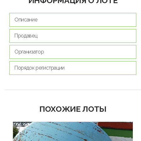
ИНФОРМАЦИЯ О ЛОТЕ
Описание
Продавец
Организатор
Порядок регистрации
ПОХОЖИЕ ЛОТЫ