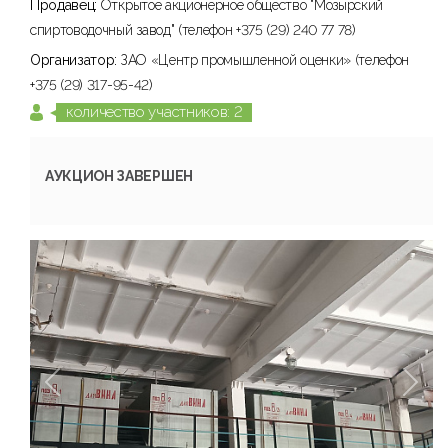
Продавец:
Открытое акционерное общество "Мозырский
спиртоводочный завод" (телефон +375 (29) 240 77 78)
Организатор:
ЗАО «Центр промышленной оценки» (телефон
+375 (29) 317-95-42)
количество участников: 2
АУКЦИОН ЗАВЕРШЕН