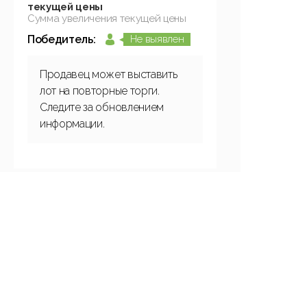
текущей цены
Сумма увеличения текущей цены
Победитель:
Не выявлен
Продавец может выставить
лот на повторные торги.
Следите за обновлением
информации.