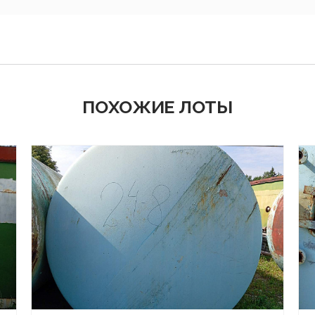
ПОХОЖИЕ ЛОТЫ