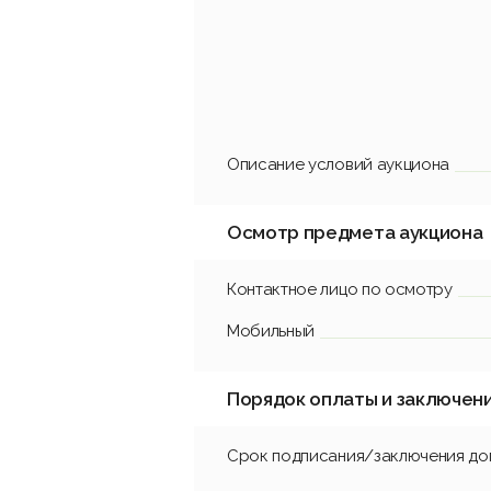
Описание условий аукциона
Осмотр предмета аукциона
Контактное лицо по осмотру
Мобильный
Порядок оплаты и заключен
Срок подписания/заключения до