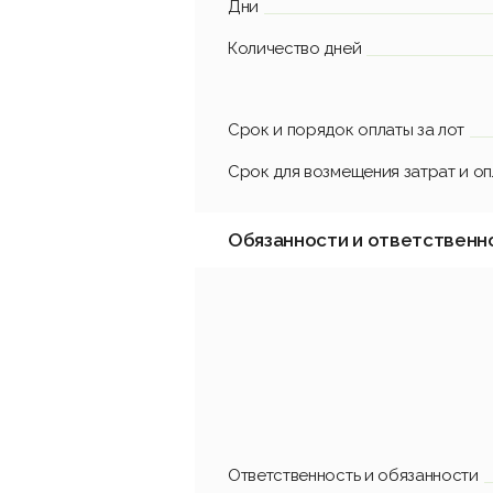
Дни
Количество дней
Срок и порядок оплаты за лот
Срок для возмещения затрат и о
Обязанности и ответственн
Ответственность и обязанности