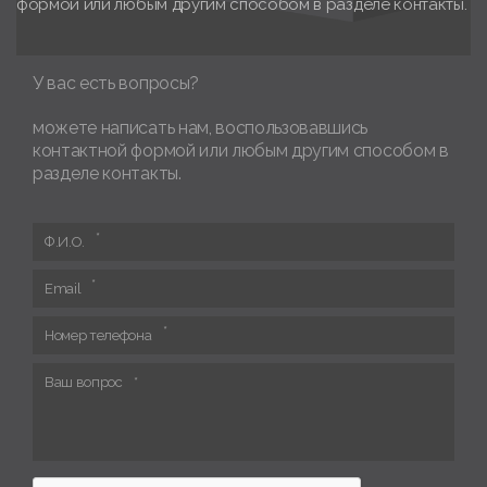
формой или любым другим способом в разделе контакты.
У вас есть вопросы?
можете написать нам, воспользовавшись
контактной формой или любым другим способом в
разделе контакты.
Ф.И.О.
Email
Номер телефона
Ваш вопрос