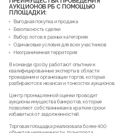
ПРЕИМУЩЕСТВА ПРОВЕДЕНИЯ
АУКЦИОНОВ РБ С ПОМОЩЬЮ
ПЛОЩАДКИ:
Выгодная покупка и продажа
Безопасность сделки
Выбор лотов в разных категориях
Одинаковые условия для всех участников
Неограниченная территория
В команде cpo.by работают опытные и
квалифицированные эксперты в области
проведения и организации торгов, которые
разбираются в нюансах и тонкостях аукционов.
Центр промышленной оценки проводит
аукционы имущества банкротов, которые
позволяют собственникам в краткие сроки
избавиться от задолженностей.
Торговая площадка реализовала более 400
объектов недвижимости, транспорта,