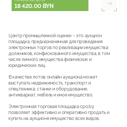
18 420.00 BYN
Центр промышленной оценки – это аукцион
площадка, предназначенная для проведения
электронных торгов по реализации имущества
должников, конфискованного имущества, в том
числе личного имущества физических и
юридических лиц.
В качестве лотов онлайн аукциона может
выступать недвижимость, транспорт и
спецтехника, станки и оборудование,
антиквариат, мебель и иное имущество.
Электронная торговая площадка cpo.by
позволяет эффективно и оперативно продать и
купить на аукционе имущество всех видов.