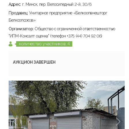
Адрес:
г. Минск, пер. Велосипедный 2-й, 30/6
Продавец:
Унитарное предприятие «Белкоопвнешторг
Белкоопсоюза»
Организатор:
Общество с ограниченной ответственностью
"ИПМ-Консалт оценка" (телефон +375 (44) 704 92 06)
количество участников: 4
АУКЦИОН ЗАВЕРШЕН