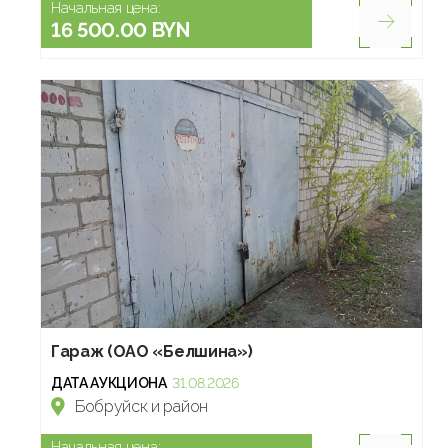
Начальная цена:
16 500.00 BYN
Гараж (ОАО «Белшина»)
ДАТА АУКЦИОНА
31.08.2026
Бобруйск и район
Начальная цена: