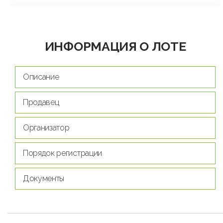
ИНФОРМАЦИЯ О ЛОТЕ
Описание
Продавец
Организатор
Порядок регистрации
Документы