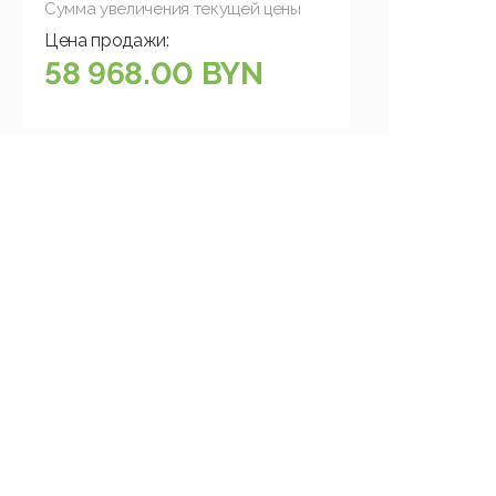
Сумма увеличения текущей цены
Цена продажи:
58 968.00 BYN