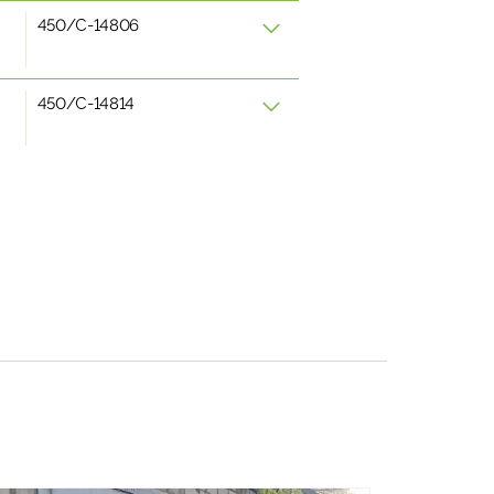
450/C-14806
450/C-14814