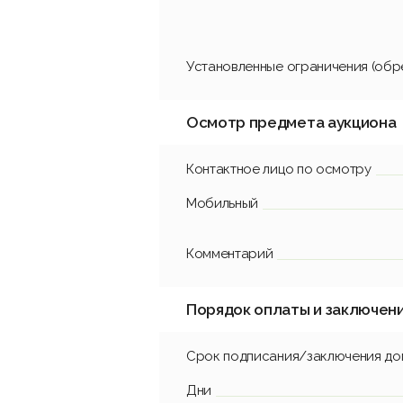
Установленные ограничения (обр
Осмотр предмета аукциона
Контактное лицо по осмотру
Мобильный
Комментарий
Порядок оплаты и заключен
Срок подписания/заключения до
Дни