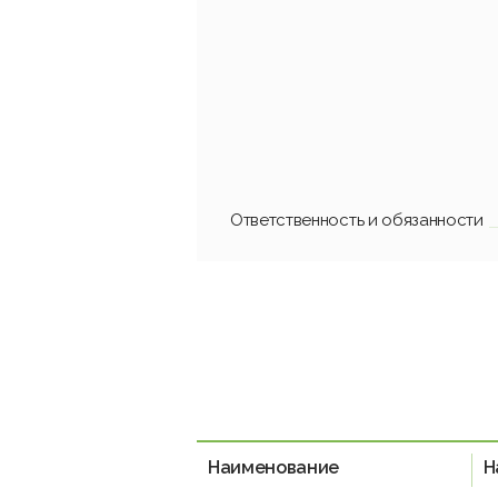
Ответственность и обязанности
Наименование
Н