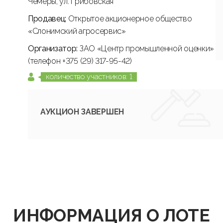
Чемеры, ул. Грибовская
Продавец:
Открытое акционерное общество
«Слонимский агросервис»
Организатор:
ЗАО «Центр промышленной оценки»
(телефон +375 (29) 317-95-42)
количество участников: 1
АУКЦИОН ЗАВЕРШЕН
ИНФОРМАЦИЯ О ЛОТЕ