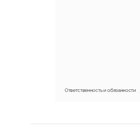
Ответственность и обязанности