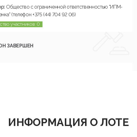
ор:
Общество с ограниченной ответственностью "ИПМ-
нка" (телефон +375 (44) 704 92 06)
ство участников: 0
ОН ЗАВЕРШЕН
ИНФОРМАЦИЯ О ЛОТЕ