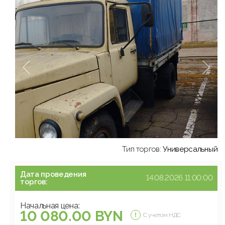
Тип торгов:
Универсальный
Дата проведения
14.08.2026 11:00:00
торгов:
Начальная цена:
10 080.00 BYN
С учетом НДС