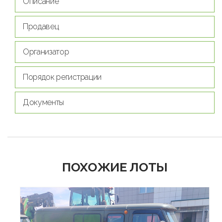
Описание
Продавец
Организатор
Порядок регистрации
Документы
ПОХОЖИЕ ЛОТЫ