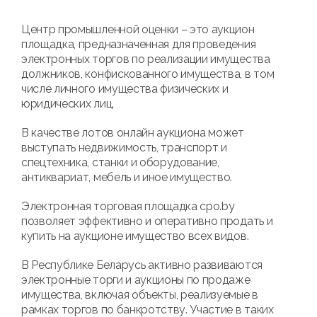
Центр промышленной оценки – это аукцион
площадка, предназначенная для проведения
электронных торгов по реализации имущества
должников, конфискованного имущества, в том
числе личного имущества физических и
юридических лиц.
В качестве лотов онлайн аукциона может
выступать недвижимость, транспорт и
спецтехника, станки и оборудование,
антиквариат, мебель и иное имущество.
Электронная торговая площадка cpo.by
позволяет эффективно и оперативно продать и
купить на аукционе имущество всех видов.
В Республике Беларусь активно развиваются
электронные торги и аукционы по продаже
имущества, включая объекты, реализуемые в
рамках торгов по банкротству. Участие в таких