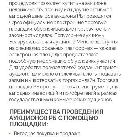
процедурах позволяет купить на аукционе
недвижимость, технику или другие активы по
выгодной цене. Все аукционы РБ проводятся
через официальные электронные торговые
площадки, обеспечивающие прозрачность и
законность сделок. Популярные аукционы
Беларуси, включая аукцион в Минске, доступны
на специализированных платформах — каждая
электронная площадка предоставляет
подробную информацию об условиях участия.
Для удобства пользователей создан интернет-
аукцион, где можно отслеживать лоты, подавать
заявки и участвовать в торгах онлайн. Торговая
площадка РБ cpo.by — это ваш инструмент для
выгодных инвестиций и приобретений в рамках
государственных и коммерческих аукционов.
ПРЕИМУЩЕСТВА ПРОВЕДЕНИЯ
АУКЦИОНОВ РБ С ПОМОЩЬЮ
ПЛОЩАДКИ:
Выгодная покупка и продажа