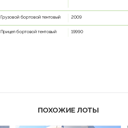
Грузовой бортовой тентовый
2009
Прицеп бортовой тентовый
19990
ПОХОЖИЕ ЛОТЫ