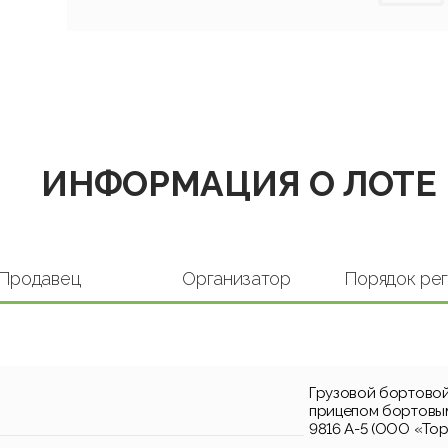
ИНФОРМАЦИЯ О ЛОТЕ
Продавец
Организатор
Порядок ре
Грузовой бортовой
прицепом бортовым
9816 A-5 (ООО «То