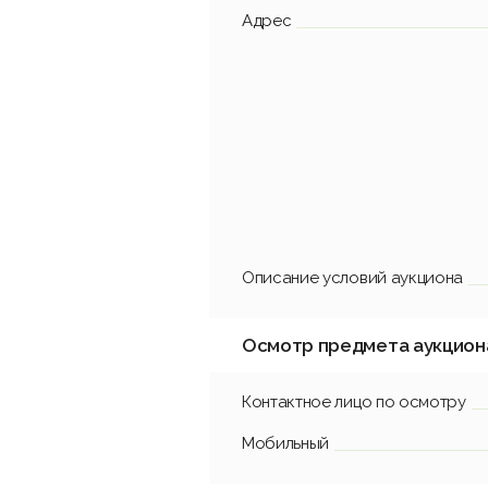
Адрес
Описание условий аукциона
Осмотр предмета аукцион
Контактное лицо по осмотру
Мобильный