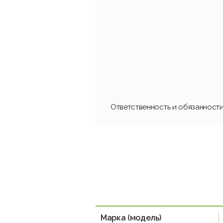
Ответственность и обязанност
Марка (модель)