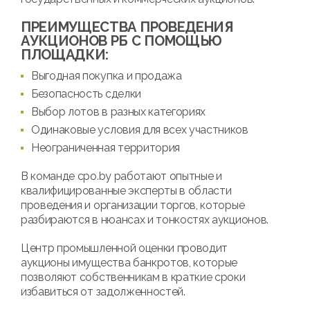
ПРЕИМУЩЕСТВА ПРОВЕДЕНИЯ
АУКЦИОНОВ РБ С ПОМОЩЬЮ
ПЛОЩАДКИ:
Выгодная покупка и продажа
Безопасность сделки
Выбор лотов в разных категориях
Одинаковые условия для всех участников
Неограниченная территория
В команде cpo.by работают опытные и
квалифицированные эксперты в области
проведения и организации торгов, которые
разбираются в нюансах и тонкостях аукционов.
Центр промышленной оценки проводит
аукционы имущества банкротов, которые
позволяют собственникам в краткие сроки
избавиться от задолженностей.