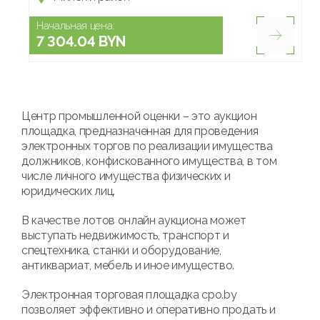
Начальная цена:
7 304.04 BYN
Центр промышленной оценки – это аукцион
площадка, предназначенная для проведения
электронных торгов по реализации имущества
должников, конфискованного имущества, в том
числе личного имущества физических и
юридических лиц.
В качестве лотов онлайн аукциона может
выступать недвижимость, транспорт и
спецтехника, станки и оборудование,
антиквариат, мебель и иное имущество.
Электронная торговая площадка cpo.by
позволяет эффективно и оперативно продать и