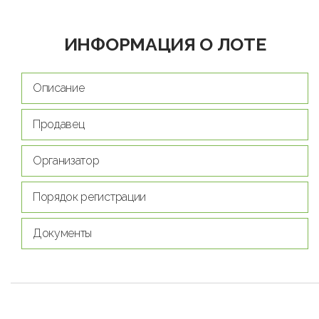
ИНФОРМАЦИЯ О ЛОТЕ
Описание
Продавец
Организатор
Порядок регистрации
Документы