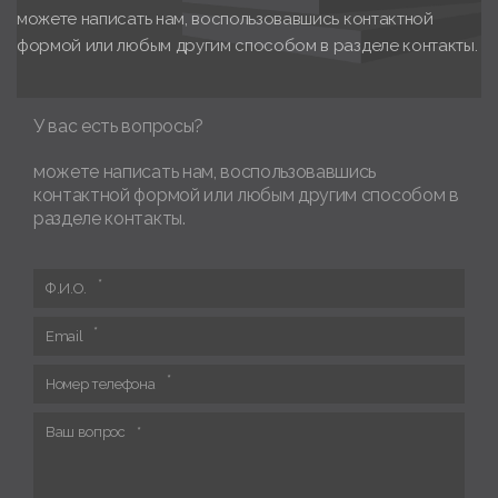
можете написать нам, воспользовавшись контактной
формой или любым другим способом в разделе контакты.
У вас есть вопросы?
можете написать нам, воспользовавшись
контактной формой или любым другим способом в
разделе контакты.
Ф.И.О.
Email
Номер телефона
Ваш вопрос