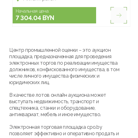
Начальная цена:
7 304.04 BYN
Центр промышленной оценки – это аукцион
площадка, предназначенная для проведения
электронных торгов по реализации имущества
должников, конфискованного имущества, в том
числе личного имущества физических и
юридических лиц.
В качестве лотов онлайн аукциона может
выступать недвижимость, транспорт и
спецтехника, станки и оборудование,
антиквариат, мебель и иное имущество.
Электронная торговая площадка cpo.by
позволяет эффективно и оперативно продать и