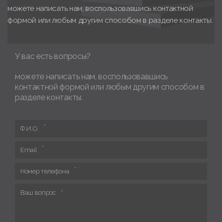
можете написать нам, воспользовавшись контактной
формой или любым другим способом в разделе контакты.
У вас есть вопросы?
можете написать нам, воспользовавшись
контактной формой или любым другим способом в
разделе контакты.
Ф.И.О.
Email
Номер телефона
Ваш вопрос