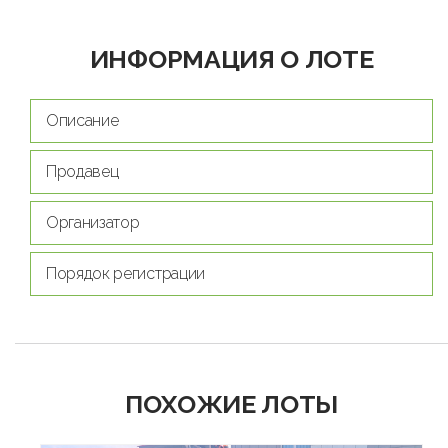
ИНФОРМАЦИЯ О ЛОТЕ
Описание
Продавец
Организатор
Порядок регистрации
ПОХОЖИЕ ЛОТЫ