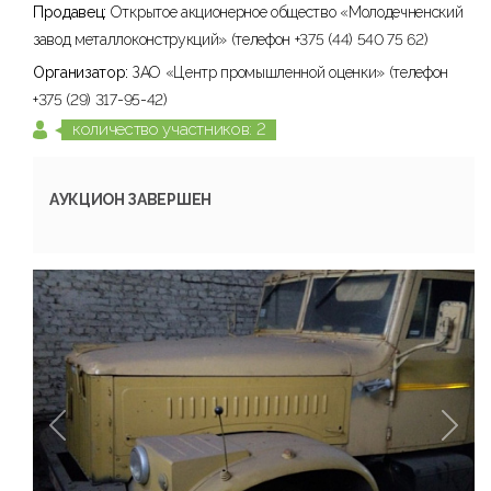
Продавец:
Открытое акционерное общество «Молодечненский
завод металлоконструкций» (телефон +375 (44) 540 75 62)
Организатор:
ЗАО «Центр промышленной оценки» (телефон
+375 (29) 317-95-42)
количество участников: 2
АУКЦИОН ЗАВЕРШЕН