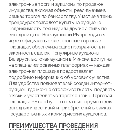
электронные торги и аукционы по продаже
имущества, включая объекты, реализуемые в
рамках торгов по банкротству. Участие в таких
процедурах позволяет купить на аукционе
недвижимость, технику или другие активы по
выгодной цене. Все аукционы РБ проводятся
через официальные электронные торговые
площадки, обеспечивающие прозрачность и
законность сделок. Популярные аукционы
Беларуси, включая аукцион в Минске, доступны
на специализированных платформах — каждая
электронная площадка предоставляет
подробную информацию об условиях участия.
Для удобства пользователей создан интернет-
аукцион, где можно отслеживать лоты, подавать
заявки и участвовать в торгах онлайн. Торговая
площадка РБ cpo.by — это ваш инструмент для
выгодных инвестиций и приобретений в рамках
государственных и коммерческих аукционов.
ПРЕИМУЩЕСТВА ПРОВЕДЕНИЯ