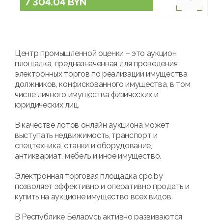
7 304.04 BYN
Центр промышленной оценки – это аукцион
площадка, предназначенная для проведения
электронных торгов по реализации имущества
должников, конфискованного имущества, в том
числе личного имущества физических и
юридических лиц.
В качестве лотов онлайн аукциона может
выступать недвижимость, транспорт и
спецтехника, станки и оборудование,
антиквариат, мебель и иное имущество.
Электронная торговая площадка cpo.by
позволяет эффективно и оперативно продать и
купить на аукционе имущество всех видов.
В Республике Беларусь активно развиваются