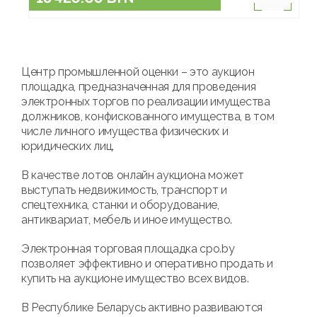
Центр промышленной оценки – это аукцион
площадка, предназначенная для проведения
электронных торгов по реализации имущества
должников, конфискованного имущества, в том
числе личного имущества физических и
юридических лиц.
В качестве лотов онлайн аукциона может
выступать недвижимость, транспорт и
спецтехника, станки и оборудование,
антиквариат, мебель и иное имущество.
Электронная торговая площадка cpo.by
позволяет эффективно и оперативно продать и
купить на аукционе имущество всех видов.
В Республике Беларусь активно развиваются