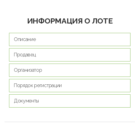
ИНФОРМАЦИЯ О ЛОТЕ
Описание
Продавец
Организатор
Порядок регистрации
Документы