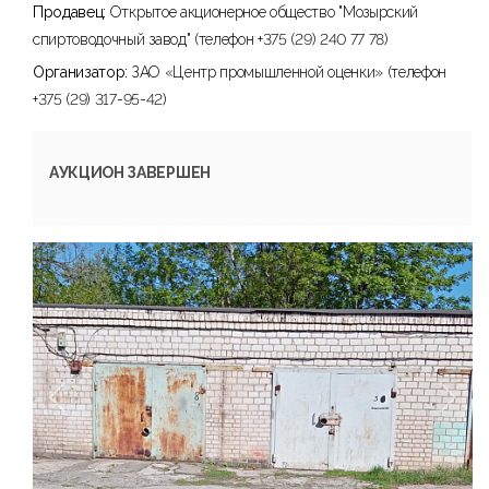
Продавец:
Открытое акционерное общество "Мозырский
спиртоводочный завод" (телефон +375 (29) 240 77 78)
Организатор:
ЗАО «Центр промышленной оценки» (телефон
+375 (29) 317-95-42)
АУКЦИОН ЗАВЕРШЕН