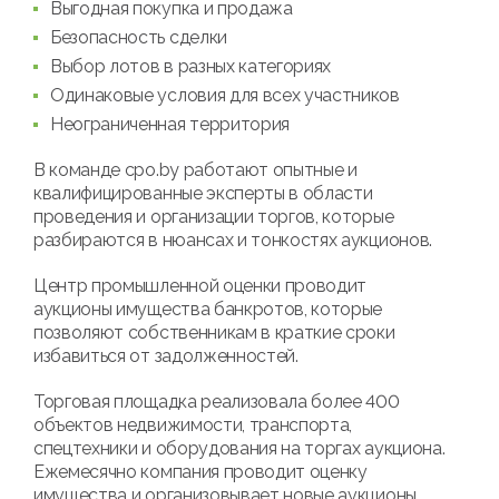
Выгодная покупка и продажа
Безопасность сделки
Выбор лотов в разных категориях
Одинаковые условия для всех участников
Неограниченная территория
В команде cpo.by работают опытные и
квалифицированные эксперты в области
проведения и организации торгов, которые
разбираются в нюансах и тонкостях аукционов.
Центр промышленной оценки проводит
аукционы имущества банкротов, которые
позволяют собственникам в краткие сроки
избавиться от задолженностей.
Торговая площадка реализовала более 400
объектов недвижимости, транспорта,
спецтехники и оборудования на торгах аукциона.
Ежемесячно компания проводит оценку
имущества и организовывает новые аукционы