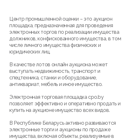
Центр промышленной оценки – это аукцион
площадка, предназначенная для проведения
электронных торгов по реализации имущества
должников, конфискованного имущества, в том
числе личного имущества физических и
юридических лиц.
В качестве лотов онлайн аукциона может
выступать недвижимость, транспорт и
спецтехника, станки и оборудование,
антиквариат, мебель и иное имущество.
Электронная торговая площадка cpo.by
позволяет эффективно и оперативно продать и
купить на аукционе имущество всех видов.
В Республике Беларусь активно развиваются
электронные торги и аукционы по продаже
имущества, включая объекты, реализуемые в