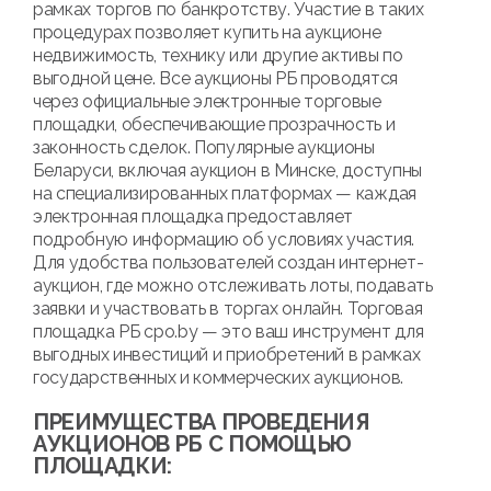
рамках торгов по банкротству. Участие в таких
процедурах позволяет купить на аукционе
недвижимость, технику или другие активы по
выгодной цене. Все аукционы РБ проводятся
через официальные электронные торговые
площадки, обеспечивающие прозрачность и
законность сделок. Популярные аукционы
Беларуси, включая аукцион в Минске, доступны
на специализированных платформах — каждая
электронная площадка предоставляет
подробную информацию об условиях участия.
Для удобства пользователей создан интернет-
аукцион, где можно отслеживать лоты, подавать
заявки и участвовать в торгах онлайн. Торговая
площадка РБ cpo.by — это ваш инструмент для
выгодных инвестиций и приобретений в рамках
государственных и коммерческих аукционов.
ПРЕИМУЩЕСТВА ПРОВЕДЕНИЯ
АУКЦИОНОВ РБ С ПОМОЩЬЮ
ПЛОЩАДКИ: