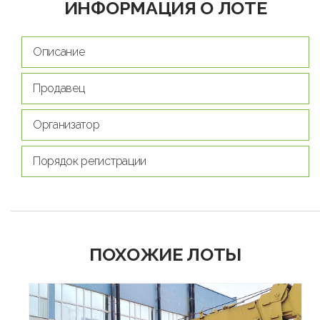
ИНФОРМАЦИЯ О ЛОТЕ
Описание
Продавец
Организатор
Порядок регистрации
ПОХОЖИЕ ЛОТЫ