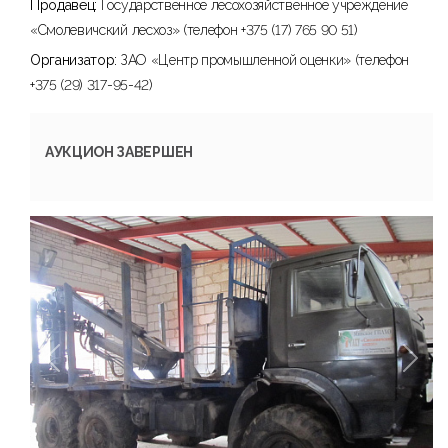
Продавец:
Государственное лесохозяйственное учреждение
«Смолевичский лесхоз» (телефон +375 (17) 765 90 51)
Организатор:
ЗАО «Центр промышленной оценки» (телефон
+375 (29) 317-95-42)
АУКЦИОН ЗАВЕРШЕН