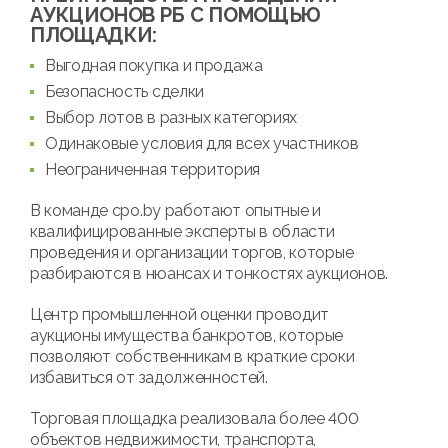
АУКЦИОНОВ РБ С ПОМОЩЬЮ
ПЛОЩАДКИ:
Выгодная покупка и продажа
Безопасность сделки
Выбор лотов в разных категориях
Одинаковые условия для всех участников
Неограниченная территория
В команде cpo.by работают опытные и
квалифицированные эксперты в области
проведения и организации торгов, которые
разбираются в нюансах и тонкостях аукционов.
Центр промышленной оценки проводит
аукционы имущества банкротов, которые
позволяют собственникам в краткие сроки
избавиться от задолженностей.
Торговая площадка реализовала более 400
объектов недвижимости, транспорта,