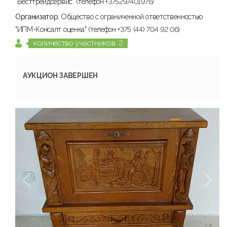
"Весттрейдсервис" (телефон +375297401976)
Организатор:
Общество с ограниченной ответственностью
"ИПМ-Консалт оценка" (телефон +375 (44) 704 92 06)
количество участников: 2
АУКЦИОН ЗАВЕРШЕН