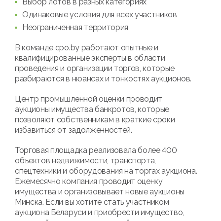
Выбор лотов в разных категориях
Одинаковые условия для всех участников
Неограниченная территория
В команде cpo.by работают опытные и
квалифицированные эксперты в области
проведения и организации торгов, которые
разбираются в нюансах и тонкостях аукционов.
Центр промышленной оценки проводит
аукционы имущества банкротов, которые
позволяют собственникам в краткие сроки
избавиться от задолженностей.
Торговая площадка реализовала более 400
объектов недвижимости, транспорта,
спецтехники и оборудования на торгах аукциона.
Ежемесячно компания проводит оценку
имущества и организовывает новые аукционы
Минска. Если вы хотите стать участником
аукциона Беларуси и приобрести имущество,