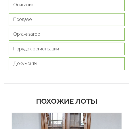
Описание
Продавец
Организатор
Порядок регистрации
Документы
ПОХОЖИЕ ЛОТЫ