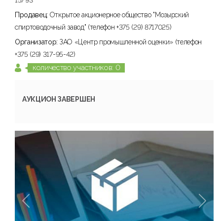
15/93
Продавец:
Открытое акционерное общество "Мозырский
спиртоводочный завод" (телефон +375 (29) 8717025)
Организатор:
ЗАО «Центр промышленной оценки» (телефон
+375 (29) 317-95-42)
количество участников: 0
АУКЦИОН ЗАВЕРШЕН