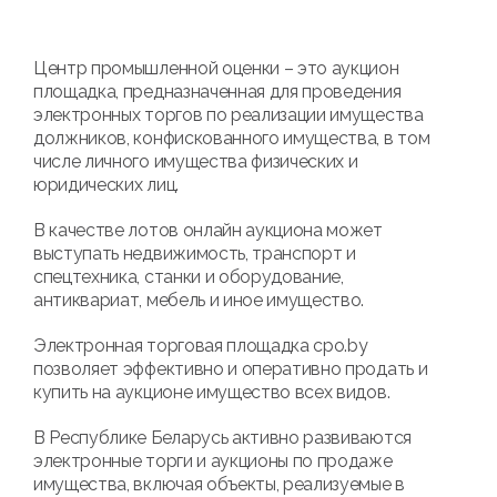
Центр промышленной оценки – это аукцион
площадка, предназначенная для проведения
электронных торгов по реализации имущества
должников, конфискованного имущества, в том
числе личного имущества физических и
юридических лиц.
В качестве лотов онлайн аукциона может
выступать недвижимость, транспорт и
спецтехника, станки и оборудование,
антиквариат, мебель и иное имущество.
Электронная торговая площадка cpo.by
позволяет эффективно и оперативно продать и
купить на аукционе имущество всех видов.
В Республике Беларусь активно развиваются
электронные торги и аукционы по продаже
имущества, включая объекты, реализуемые в