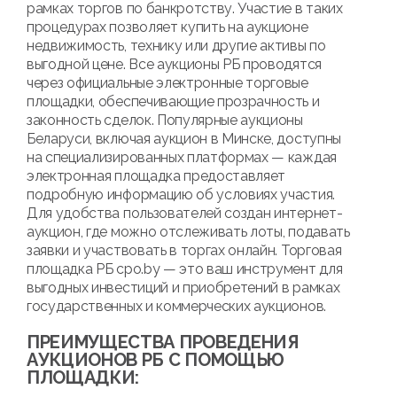
рамках торгов по банкротству. Участие в таких
процедурах позволяет купить на аукционе
недвижимость, технику или другие активы по
выгодной цене. Все аукционы РБ проводятся
через официальные электронные торговые
площадки, обеспечивающие прозрачность и
законность сделок. Популярные аукционы
Беларуси, включая аукцион в Минске, доступны
на специализированных платформах — каждая
электронная площадка предоставляет
подробную информацию об условиях участия.
Для удобства пользователей создан интернет-
аукцион, где можно отслеживать лоты, подавать
заявки и участвовать в торгах онлайн. Торговая
площадка РБ cpo.by — это ваш инструмент для
выгодных инвестиций и приобретений в рамках
государственных и коммерческих аукционов.
ПРЕИМУЩЕСТВА ПРОВЕДЕНИЯ
АУКЦИОНОВ РБ С ПОМОЩЬЮ
ПЛОЩАДКИ: