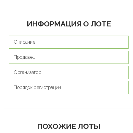
ИНФОРМАЦИЯ О ЛОТЕ
Описание
Продавец
Организатор
Порядок регистрации
ПОХОЖИЕ ЛОТЫ