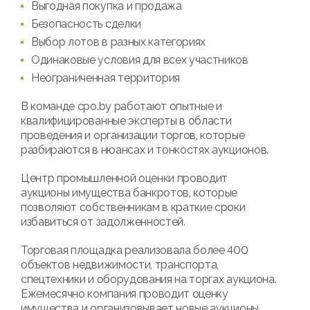
Выгодная покупка и продажа
Безопасность сделки
Выбор лотов в разных категориях
Одинаковые условия для всех участников
Неограниченная территория
В команде cpo.by работают опытные и
квалифицированные эксперты в области
проведения и организации торгов, которые
разбираются в нюансах и тонкостях аукционов.
Центр промышленной оценки проводит
аукционы имущества банкротов, которые
позволяют собственникам в краткие сроки
избавиться от задолженностей.
Торговая площадка реализовала более 400
объектов недвижимости, транспорта,
спецтехники и оборудования на торгах аукциона.
Ежемесячно компания проводит оценку
имущества и организовывает новые аукционы