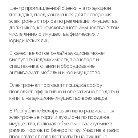
Центр промышленной оценки – это аукцион
площадка, предназначенная для проведения
электронных торгов по реализации имущества
должников, конфискованного имущества, в том
числе личного имущества физических и
юридических лиц.
В качестве лотов онлайн аукциона может
выступать недвижимость, транспорт и
спецтехника, станки и оборудование,
антиквариат, мебель и иное имущество.
Электронная торговая площадка cpo.by
позволяет эффективно и оперативно продать и
купить на аукционе имущество всех видов.
В Республике Беларусь активно развиваются
электронные торги и аукционы по продаже
имущества, включая объекты, реализуемые в
рамках торгов по банкротству. Участие в таких
процедурах позволяет купить на аукционе