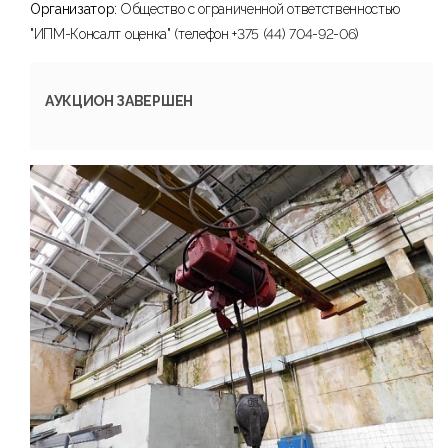
Организатор:
Общество с ограниченной ответственностью
"ИПМ-Консалт оценка" (телефон +375 (44) 704-92-06)
АУКЦИОН ЗАВЕРШЕН