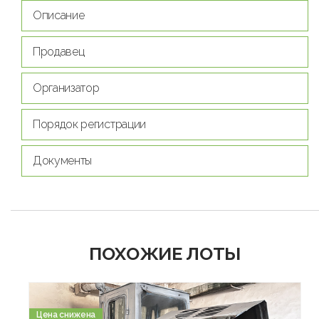
Описание
Продавец
Организатор
Порядок регистрации
Документы
ПОХОЖИЕ ЛОТЫ
Цена снижена