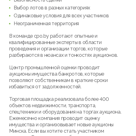
Выбор лотов в разных категориях
Одинаковые условия для всех участников
Неограниченная территория
В команде cpo.by работают опытные и
квалифицированные эксперты в области
проведения и организации торгов, которые
разбираются в нюансах и тонкостях аукционов.
Центр промышленной оценки проводит
аукционы имущества банкротов, которые
позволяют собственникам в краткие сроки
избавиться от задолженностей.
Торговая площадка реализовала более 400
объектов недвижимости, транспорта,
спецтехники и оборудования на торгах аукциона.
Ежемесячно компания проводит оценку
имущества и организовывает новые аукционы
Минска. Если вы хотите стать участником