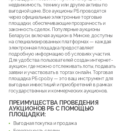
недвижимость, технику или другие активы по
выгодной цене. Все аукционы РБ проводятся
через официальные электронные торговые
площадки, обеспечивающие прозрачность и
законность сделок. Популярные аукционы
Беларуси, включая аукцион в Минске, доступны
на специализированных платформах — каждая
электронная площадка предоставляет
подробную информацию об условиях участия.
Для удобства пользователей создан интернет-
аукцион, где можно отслеживать лоты, подавать
заявки и участвовать в торгах онлайн. Торговая
площадка РБ cpo.by — это ваш инструмент для
выгодных инвестиций и приобретений в рамках
государственных и коммерческих аукционов.
ПРЕИМУЩЕСТВА ПРОВЕДЕНИЯ
АУКЦИОНОВ РБ С ПОМОЩЬЮ
ПЛОЩАДКИ:
Выгодная покупка и продажа
Безопасность сделки