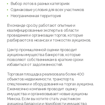
Выбор лотов в разных категориях
Одинаковые условия для всех участников
Неограниченная территория
В команде cpo.by работают опытные и
квалифицированные эксперты в области
проведения и организации торгов, которые
разбираются в нюансах и тонкостях аукционов.
Центр промышленной оценки проводит
аукционы имущества банкротов, которые
позволяют собственникам в краткие сроки
избавиться от задолженностей.
Торговая площадка реализовала более 400
объектов недвижимости, транспорта,
спецтехники и оборудования на торгах аукциона.
Ежемесячно компания проводит оценку
имущества и организовывает новые аукционы
Минска. Если вы хотите стать участником
аукциона Беларуси и приобрести имущество,