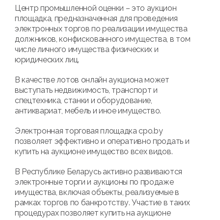
Центр промышленной оценки – это аукцион
площадка, предназначенная для проведения
электронных торгов по реализации имущества
должников, конфискованного имущества, в том
числе личного имущества физических и
юридических лиц.
В качестве лотов онлайн аукциона может
выступать недвижимость, транспорт и
спецтехника, станки и оборудование,
антиквариат, мебель и иное имущество.
Электронная торговая площадка cpo.by
позволяет эффективно и оперативно продать и
купить на аукционе имущество всех видов.
В Республике Беларусь активно развиваются
электронные торги и аукционы по продаже
имущества, включая объекты, реализуемые в
рамках торгов по банкротству. Участие в таких
процедурах позволяет купить на аукционе