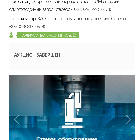
Продавец:
Открытое акционерное общество "Мозырский
спиртоводочный завод" (телефон +375 (29) 240 77 78)
Организатор:
ЗАО «Центр промышленной оценки» (телефон
+375 (29) 317-95-42)
количество участников: 2
АУКЦИОН ЗАВЕРШЕН