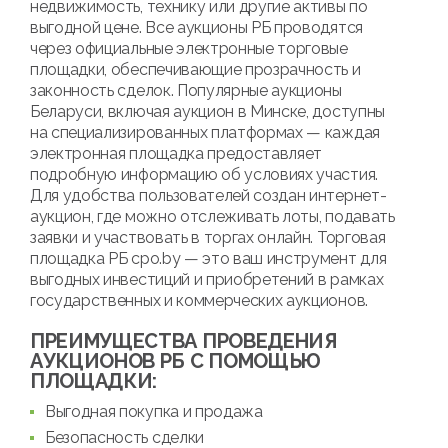
недвижимость, технику или другие активы по
выгодной цене. Все аукционы РБ проводятся
через официальные электронные торговые
площадки, обеспечивающие прозрачность и
законность сделок. Популярные аукционы
Беларуси, включая аукцион в Минске, доступны
на специализированных платформах — каждая
электронная площадка предоставляет
подробную информацию об условиях участия.
Для удобства пользователей создан интернет-
аукцион, где можно отслеживать лоты, подавать
заявки и участвовать в торгах онлайн. Торговая
площадка РБ cpo.by — это ваш инструмент для
выгодных инвестиций и приобретений в рамках
государственных и коммерческих аукционов.
ПРЕИМУЩЕСТВА ПРОВЕДЕНИЯ
АУКЦИОНОВ РБ С ПОМОЩЬЮ
ПЛОЩАДКИ:
Выгодная покупка и продажа
Безопасность сделки