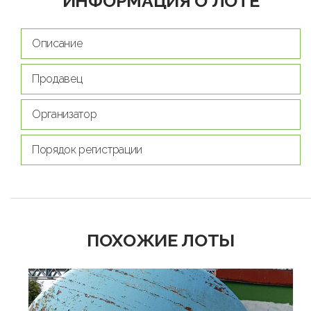
ИНФОРМАЦИЯ О ЛОТЕ
Описание
Продавец
Организатор
Порядок регистрации
ПОХОЖИЕ ЛОТЫ