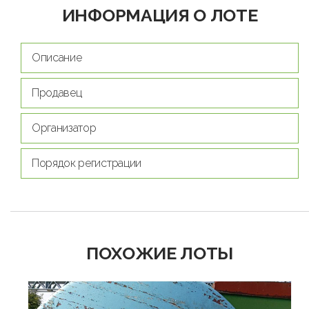
ИНФОРМАЦИЯ О ЛОТЕ
Описание
Продавец
Организатор
Порядок регистрации
ПОХОЖИЕ ЛОТЫ