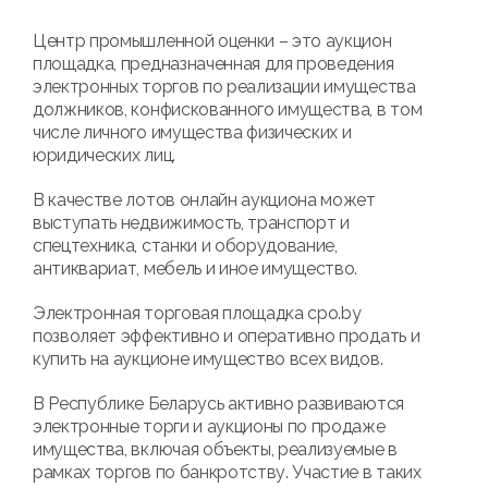
Центр промышленной оценки – это аукцион
площадка, предназначенная для проведения
электронных торгов по реализации имущества
должников, конфискованного имущества, в том
числе личного имущества физических и
юридических лиц.
В качестве лотов онлайн аукциона может
выступать недвижимость, транспорт и
спецтехника, станки и оборудование,
антиквариат, мебель и иное имущество.
Электронная торговая площадка cpo.by
позволяет эффективно и оперативно продать и
купить на аукционе имущество всех видов.
В Республике Беларусь активно развиваются
электронные торги и аукционы по продаже
имущества, включая объекты, реализуемые в
рамках торгов по банкротству. Участие в таких