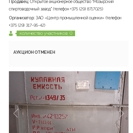
Продавец:
Открытое акционерное общество "Мозырский
спиртоводочный завод" (телефон +375 (29) 8717025)
Организатор:
ЗАО «Центр промышленной оценки» (телефон
+375 (29) 317-95-42)
количество участников: 0
АУКЦИОН ОТМЕНЕН