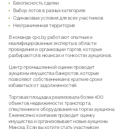
Безопасность сделки
Выбор лотов в разных категориях
Одинаковые условия для всех участников
Неограниченная территория
В команде cpo.by работают опытные и
квалифицированные эксперты в области
проведения и организации торгов, которые
разбираются в нюансах и тонкостях аукционов.
Центр промышленной оценки проводит
аукционы имущества банкротов, которые
позволяют собственникам в краткие сроки
избавиться от задолженностей.
Торговая площадка реализовала более 400
объектов недвижимости, транспорта,
спецтехники и оборудования на торгах аукциона.
Ежемесячно компания проводит оценку
имущества и организовывает новые аукционы
Минска. Если вы хотите стать участником