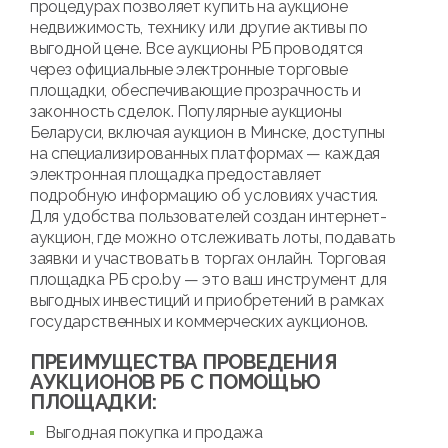
процедурах позволяет купить на аукционе
недвижимость, технику или другие активы по
выгодной цене. Все аукционы РБ проводятся
через официальные электронные торговые
площадки, обеспечивающие прозрачность и
законность сделок. Популярные аукционы
Беларуси, включая аукцион в Минске, доступны
на специализированных платформах — каждая
электронная площадка предоставляет
подробную информацию об условиях участия.
Для удобства пользователей создан интернет-
аукцион, где можно отслеживать лоты, подавать
заявки и участвовать в торгах онлайн. Торговая
площадка РБ cpo.by — это ваш инструмент для
выгодных инвестиций и приобретений в рамках
государственных и коммерческих аукционов.
ПРЕИМУЩЕСТВА ПРОВЕДЕНИЯ
АУКЦИОНОВ РБ С ПОМОЩЬЮ
ПЛОЩАДКИ:
Выгодная покупка и продажа