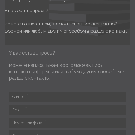
У вас есть вопросы?
можете написать нам, воспользовавшись контактной
формой или любым другим способом в разделе контакты.
У вас есть вопросы?
можете написать нам, воспользовавшись
контактной формой или любым другим способом в
разделе контакты.
Ф.И.О.
Email
Номер телефона