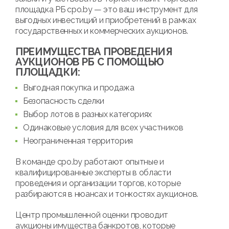
площадка РБ cpo.by — это ваш инструмент для
выгодных инвестиций и приобретений в рамках
государственных и коммерческих аукционов.
ПРЕИМУЩЕСТВА ПРОВЕДЕНИЯ
АУКЦИОНОВ РБ С ПОМОЩЬЮ
ПЛОЩАДКИ:
Выгодная покупка и продажа
Безопасность сделки
Выбор лотов в разных категориях
Одинаковые условия для всех участников
Неограниченная территория
В команде cpo.by работают опытные и
квалифицированные эксперты в области
проведения и организации торгов, которые
разбираются в нюансах и тонкостях аукционов.
Центр промышленной оценки проводит
аукционы имущества банкротов, которые