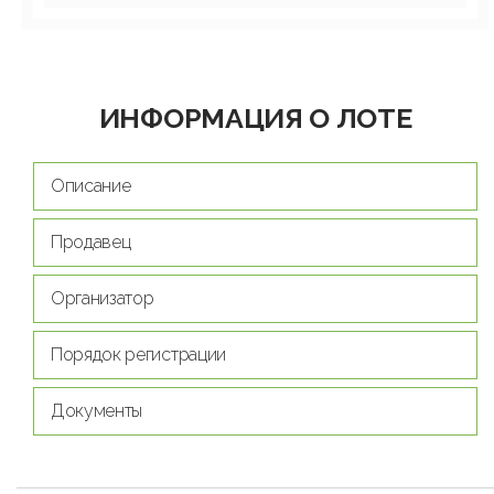
ИНФОРМАЦИЯ О ЛОТЕ
Описание
Продавец
Организатор
Порядок регистрации
Документы