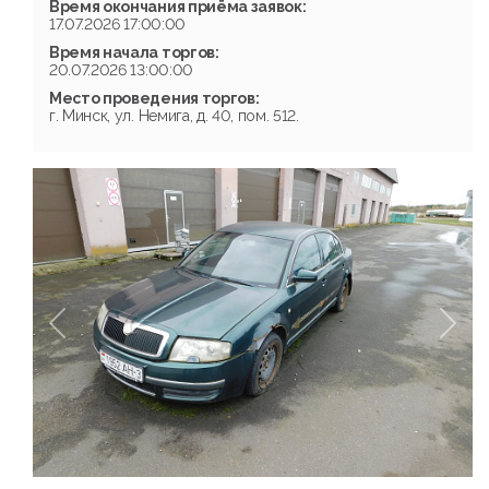
Время окончания приёма заявок:
17.07.2026 17:00:00
Время начала торгов:
20.07.2026 13:00:00
Место проведения торгов:
г. Минск, ул. Немига, д. 40, пом. 512.