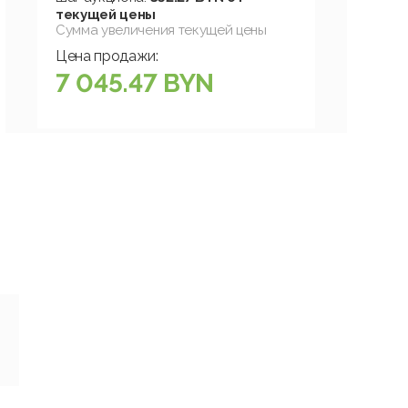
текущей цены
Сумма увеличения текущей цены
Цена продажи:
7 045.47 BYN