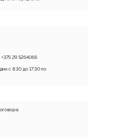
 +375 29 5264066
ни с 8:30 до 17:30 по
договора