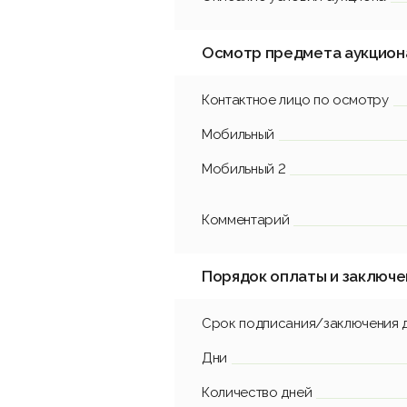
Осмотр предмета аукцион
Контактное лицо по осмотру
Мобильный
Мобильный 2
Комментарий
Порядок оплаты и заключе
Срок подписания/заключения 
Дни
Количество дней