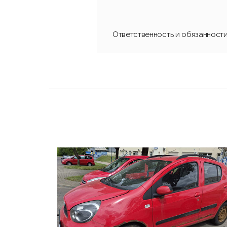
Ответственность и обязанност