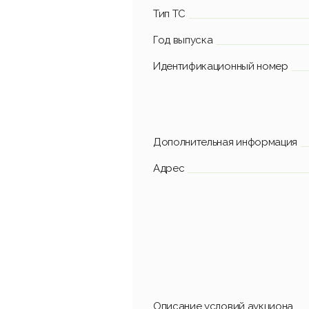
Тип ТС
Год выпуска
Идентификационный номер
Дополнительная информация
Адрес
Описание условий аукциона