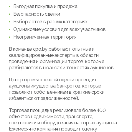
Выгодная покупка и продажа
Безопасность сделки
Выбор лотов в разных категориях
Одинаковые условия для всех участников
Неограниченная территория
В команде cpo.by работают опытные и
квалифицированные эксперты в области
проведения и организации торгов, которые
разбираются в нюансах и тонкостях аукционов.
Центр промышленной оценки проводит
аукционы имущества банкротов, которые
позволяют собственникам в краткие сроки
избавиться от задолженностей.
Торговая площадка реализовала более 400
объектов недвижимости, транспорта,
спецтехники и оборудования на торгах аукциона.
Ежемесячно компания проводит оценку