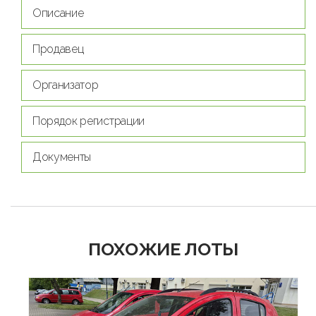
Описание
Продавец
Организатор
Порядок регистрации
Документы
ПОХОЖИЕ ЛОТЫ