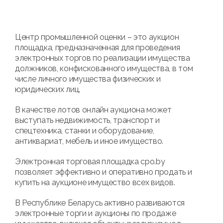
Центр промышленной оценки – это аукцион
площадка, предназначенная для проведения
электронных торгов по реализации имущества
должников, конфискованного имущества, в том
числе личного имущества физических и
юридических лиц.
В качестве лотов онлайн аукциона может
выступать недвижимость, транспорт и
спецтехника, станки и оборудование,
антиквариат, мебель и иное имущество.
Электронная торговая площадка cpo.by
позволяет эффективно и оперативно продать и
купить на аукционе имущество всех видов.
В Республике Беларусь активно развиваются
электронные торги и аукционы по продаже