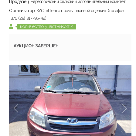
Продавец:
Березовичский сельский исполнительный комитет
Организатор:
ЗАО «Центр промышленной оценки» (телефон
+375 (29) 317-95-42)
количество участников: 4
АУКЦИОН ЗАВЕРШЕН