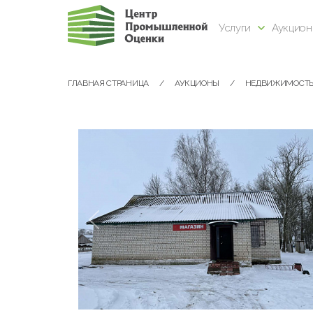
Услуги
Аукцио
ГЛАВНАЯ СТРАНИЦА
АУКЦИОНЫ
НЕДВИЖИМОСТ