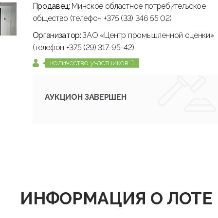
Продавец:
Минское областное потребительское
общество (телефон +375 (33) 346 55 02)
Организатор:
ЗАО «Центр промышленной оценки»
(телефон +375 (29) 317-95-42)
количество участников: 1
АУКЦИОН ЗАВЕРШЕН
ИНФОРМАЦИЯ О ЛОТЕ