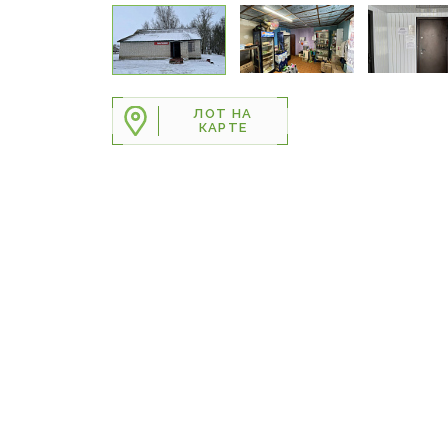
ЛОТ НА
КАРТЕ