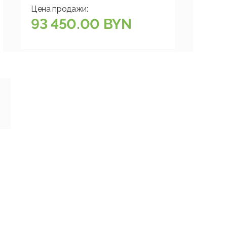
Цена продажи:
93 450.00 BYN