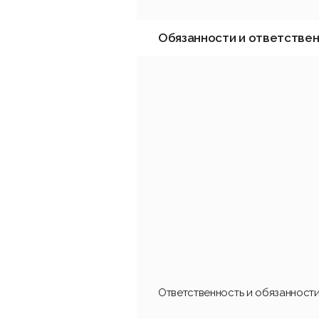
Обязанности и ответстве
Ответственность и обязанност