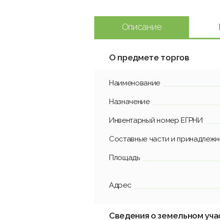
Описание
О предмете торгов
Наименование
Назначение
Инвентарный номер ЕГРНИ
Составные части и принадлежн
Площадь
Адрес
Сведения о земельном уча