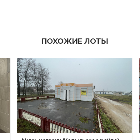
ПОХОЖИЕ ЛОТЫ