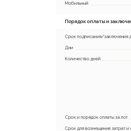
Мобильный
Порядок оплаты и заключе
Срок подписания/заключения 
Дни
Количество дней
Срок и порядок оплаты за лот
Срок для возмещения затрат и