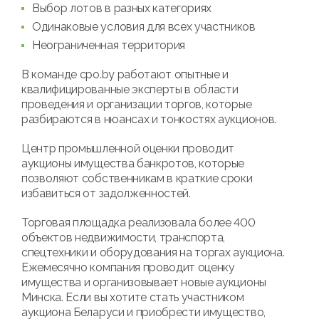
Выбор лотов в разных категориях
Одинаковые условия для всех участников
Неограниченная территория
В команде cpo.by работают опытные и
квалифицированные эксперты в области
проведения и организации торгов, которые
разбираются в нюансах и тонкостях аукционов.
Центр промышленной оценки проводит
аукционы имущества банкротов, которые
позволяют собственникам в краткие сроки
избавиться от задолженностей.
Торговая площадка реализовала более 400
объектов недвижимости, транспорта,
спецтехники и оборудования на торгах аукциона.
Ежемесячно компания проводит оценку
имущества и организовывает новые аукционы
Минска. Если вы хотите стать участником
аукциона Беларуси и приобрести имущество,