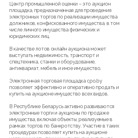
Центр промышленной оценки – это аукцион
площадка, предназначенная для проведения
электронных торгов по реализации имущества
должников, конфискованного имущества, в том
числе личного имущества физических и
юридических лиц.
В качестве лотов онлайн аукциона может
выступать недвижимость, транспорт и
спецтехника, станки и оборудование,
антиквариат, мебель и иное имущество.
Электронная торговая площадка cpo.by
позволяет эффективно и оперативно продать и
купить на аукционе имущество всех видов.
В Республике Беларусь активно развиваются
электронные торги и аукционы по продаже
имущества, включая объекты, реализуемые в
рамках торгов по банкротству. Участие в таких
процедурах позволяет купить на аукционе