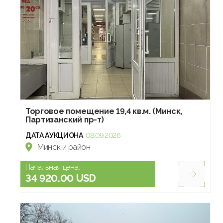
Торговое помещение 19,4 кв.м. (Минск,
Партизанский пр-т)
ДАТА АУКЦИОНА
08.09.2026
Минск и район
Начальная цена:
34 920.00 USD