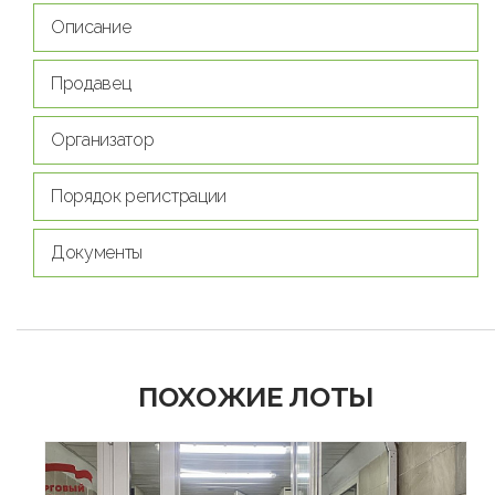
Описание
Продавец
Организатор
Порядок регистрации
Документы
ПОХОЖИЕ ЛОТЫ