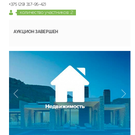
+375 (29) 317-95-42)
количество участников: 2
АУКЦИОН ЗАВЕРШЕН