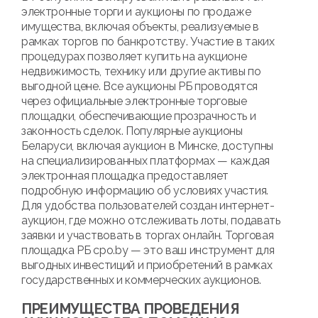
электронные торги и аукционы по продаже
имущества, включая объекты, реализуемые в
рамках торгов по банкротству. Участие в таких
процедурах позволяет купить на аукционе
недвижимость, технику или другие активы по
выгодной цене. Все аукционы РБ проводятся
через официальные электронные торговые
площадки, обеспечивающие прозрачность и
законность сделок. Популярные аукционы
Беларуси, включая аукцион в Минске, доступны
на специализированных платформах — каждая
электронная площадка предоставляет
подробную информацию об условиях участия.
Для удобства пользователей создан интернет-
аукцион, где можно отслеживать лоты, подавать
заявки и участвовать в торгах онлайн. Торговая
площадка РБ cpo.by — это ваш инструмент для
выгодных инвестиций и приобретений в рамках
государственных и коммерческих аукционов.
ПРЕИМУЩЕСТВА ПРОВЕДЕНИЯ