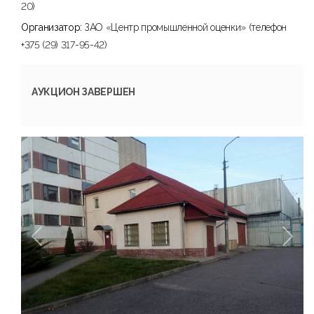
20)
Организатор:
ЗАО «Центр промышленной оценки» (телефон
+375 (29) 317-95-42)
АУКЦИОН ЗАВЕРШЕН