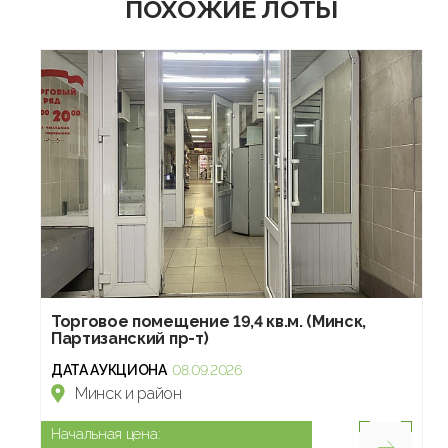
ПОХОЖИЕ ЛОТЫ
Торговое помещение 19,4 кв.м. (Минск,
Партизанский пр-т)
ДАТА АУКЦИОНА
08.09.2026
Минск и район
Начальная цена: