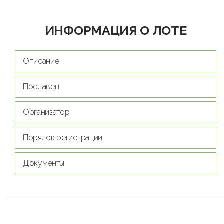
ИНФОРМАЦИЯ О ЛОТЕ
Описание
Продавец
Организатор
Порядок регистрации
Документы