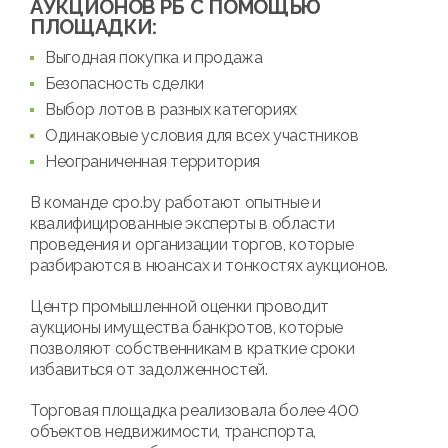
АУКЦИОНОВ РБ С ПОМОЩЬЮ
ПЛОЩАДКИ:
Выгодная покупка и продажа
Безопасность сделки
Выбор лотов в разных категориях
Одинаковые условия для всех участников
Неограниченная территория
В команде cpo.by работают опытные и
квалифицированные эксперты в области
проведения и организации торгов, которые
разбираются в нюансах и тонкостях аукционов.
Центр промышленной оценки проводит
аукционы имущества банкротов, которые
позволяют собственникам в краткие сроки
избавиться от задолженностей.
Торговая площадка реализовала более 400
объектов недвижимости, транспорта,