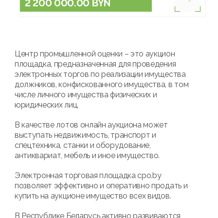
2 200 000.00 BYN
Центр промышленной оценки – это аукцион
площадка, предназначенная для проведения
электронных торгов по реализации имущества
должников, конфискованного имущества, в том
числе личного имущества физических и
юридических лиц.
В качестве лотов онлайн аукциона может
выступать недвижимость, транспорт и
спецтехника, станки и оборудование,
антиквариат, мебель и иное имущество.
Электронная торговая площадка cpo.by
позволяет эффективно и оперативно продать и
купить на аукционе имущество всех видов.
В Республике Беларусь активно развиваются