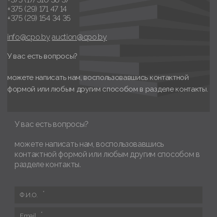
+375 (29) 171 47 14
+375 (29) 154 34 35
info@cpo.by
auction@cpo.by
У вас есть вопросы?
можете написать нам, воспользовавшись контактной
формой или любым другим способом в разделе контакты.
У вас есть вопросы?
можете написать нам, воспользовавшись
контактной формой или любым другим способом в
разделе контакты.
Ф.И.О.
Email