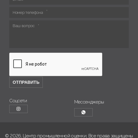
Номер телефона
Ваш вопрос
Соцсети
Мессенджеры
© 2026, Центр промышленной оценки, Все права защищены