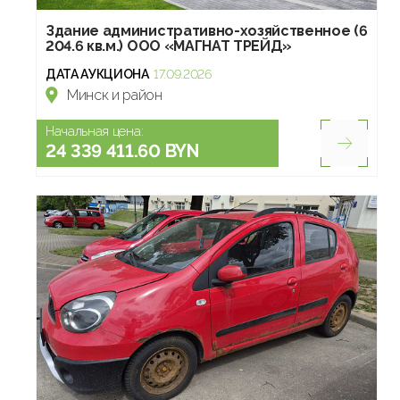
Здание административно-хозяйственное (6
204.6 кв.м.) ООО «МАГНАТ ТРЕЙД»
ДАТА АУКЦИОНА
17.09.2026
Минск и район
Начальная цена:
24 339 411.60 BYN