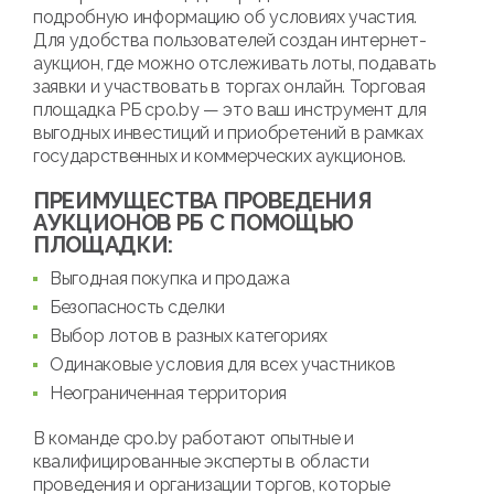
подробную информацию об условиях участия.
Для удобства пользователей создан интернет-
аукцион, где можно отслеживать лоты, подавать
заявки и участвовать в торгах онлайн. Торговая
площадка РБ cpo.by — это ваш инструмент для
выгодных инвестиций и приобретений в рамках
государственных и коммерческих аукционов.
ПРЕИМУЩЕСТВА ПРОВЕДЕНИЯ
АУКЦИОНОВ РБ С ПОМОЩЬЮ
ПЛОЩАДКИ:
Выгодная покупка и продажа
Безопасность сделки
Выбор лотов в разных категориях
Одинаковые условия для всех участников
Неограниченная территория
В команде cpo.by работают опытные и
квалифицированные эксперты в области
проведения и организации торгов, которые