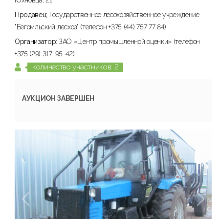
Юхновца, 21
Продавец:
Государственное лесохозяйственное учреждение
"Бегомльский лесхоз" (телефон +375 (44) 757 77 84)
Организатор:
ЗАО «Центр промышленной оценки» (телефон
+375 (29) 317-95-42)
количество участников: 2
АУКЦИОН ЗАВЕРШЕН