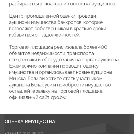
разбираются в нюансах и тонкостях аукционов.
Центр промышленной оценки проводит
аукционы имущества банкротов, которые
позволяют собственникам в краткие сроки
избавиться от задолженностей.
Торговая площадка реализовала более 400
объектов недвижимости, транспорта,
спецтехники и оборудования на торгах аукциона.
Ежемесячно компания проводит оценку
имущества и организовывает новые аукционы
Минска. Если вы хотите стать участником
аукциона Беларуси и приобрести имущество,
оставляйте заявку на торговой площадке,
официальный сайт cpo.by.
ОЦЕНКА ИМУЩЕСТВА
+375 (17) 310 36 37