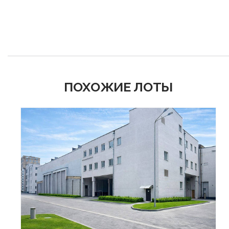
ПОХОЖИЕ ЛОТЫ