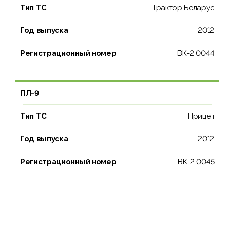
Тип ТС
Трактор Беларус
Год выпуска
2012
Регистрационный номер
ВК-2 0044
ПЛ-9
Тип ТС
Прицеп
Год выпуска
2012
Регистрационный номер
ВК-2 0045