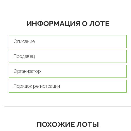
ИНФОРМАЦИЯ О ЛОТЕ
Описание
Продавец
Организатор
Порядок регистрации
ПОХОЖИЕ ЛОТЫ