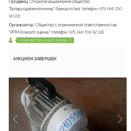
Продавец:
Открытое акционерное общество
"Беларусьрезинотехника" (банкротство) (телефон +375 (44) 700
90 22)
Организатор:
Общество с ограниченной ответственностью
"ИПМ-Консалт оценка" (телефон +375 (44) 704 92 06)
количество участников: 0
АУКЦИОН ЗАВЕРШЕН