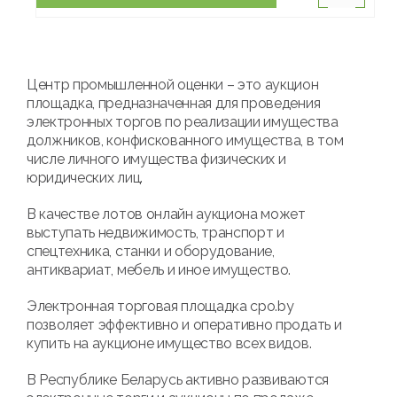
Центр промышленной оценки – это аукцион
площадка, предназначенная для проведения
электронных торгов по реализации имущества
должников, конфискованного имущества, в том
числе личного имущества физических и
юридических лиц.
В качестве лотов онлайн аукциона может
выступать недвижимость, транспорт и
спецтехника, станки и оборудование,
антиквариат, мебель и иное имущество.
Электронная торговая площадка cpo.by
позволяет эффективно и оперативно продать и
купить на аукционе имущество всех видов.
В Республике Беларусь активно развиваются