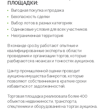
ПЛОЩАДКИ:
Выгодная покупка и продажа
Безопасность сделки
Выбор лотов в разных категориях
Одинаковые условия для всех участников
Неограниченная территория
В команде cpo.by работают опытные и
квалифицированные эксперты в области
проведения и организации торгов, которые
разбираются в нюансах и тонкостях аукционов.
Центр промышленной оценки проводит
аукционы имущества банкротов, которые
позволяют собственникам в краткие сроки
избавиться от задолженностей.
Торговая площадка реализовала более 400
объектов недвижимости, транспорта,
спецтехники и оборудования на торгах аукциона.